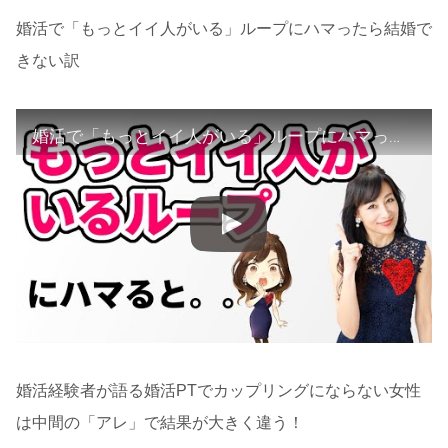
婚活で「もっとイイ人がいる」ループにハマったら結婚で
きない訳
婚活で「もっとイイ人がいる」ループにハマったら結婚できない訳
婚活経験者が語る婚活PTでカップリングにならない女性
は中間の「アレ」で結果が大きく違う！