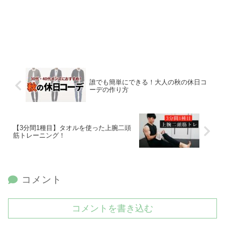
誰でも簡単にできる！大人の秋の休日コ
ーデの作り方
【3分間1種目】タオルを使った上腕二頭
筋トレーニング！
コメント
コメントを書き込む