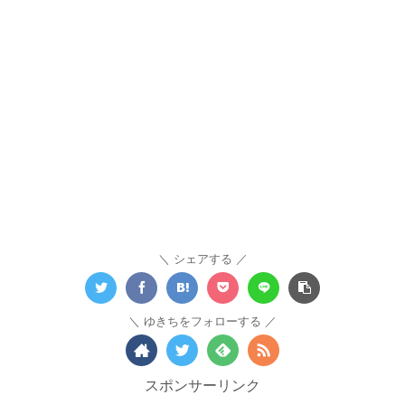
シェアする
ゆきちをフォローする
スポンサーリンク