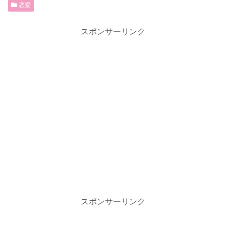
恋愛
スポンサーリンク
スポンサーリンク