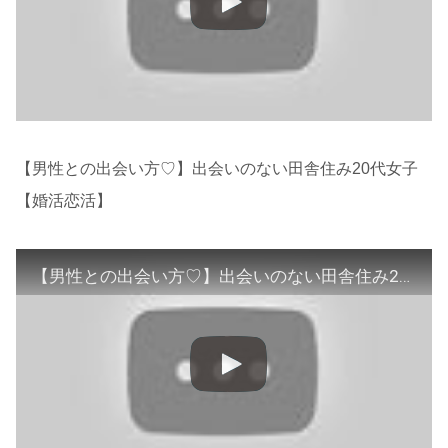
【男性との出会い方♡】出会いのない田舎住み20代女子
【婚活恋活】
【男性との出会い方♡】出会いのない田舎住み20代女子【婚活恋活】