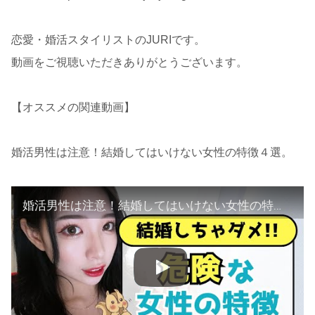
恋愛・婚活スタイリストのJURIです。
動画をご視聴いただきありがとうございます。
【オススメの関連動画】
婚活男性は注意！結婚してはいけない女性の特徴４選。
婚活男性は注意！結婚してはいけない女性の特徴４選。