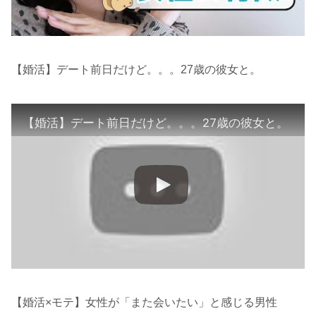
【婚活】デート前日だけど。。。27歳の彼女と。
【婚活】デート前日だけど。。。27歳の彼女と。
【婚活×モテ】女性が「また会いたい」と感じる男性