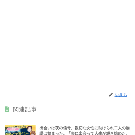
ゆきち
関連記事
出会いは夜の信号。親切な女性に助けられ二人の物
恋愛
語は始まった。「夫に出会って人生が輝き始めた。