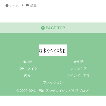
ホーム
恋愛
PAGE TOP
HOME
食生活
ボディメイク
スキンケア
恋愛
マインド・哲学
ファッション
© 2020 40代、男のアンチエイジング生活ブログ.