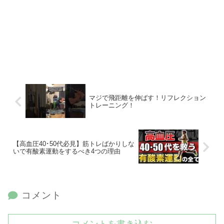
マジで飛距離を伸ばす！リフレクション
トレーニング！
【高血圧40･50代必見】筋トレばかりしな
いで有酸素運動をするべき4つの理由
コメント