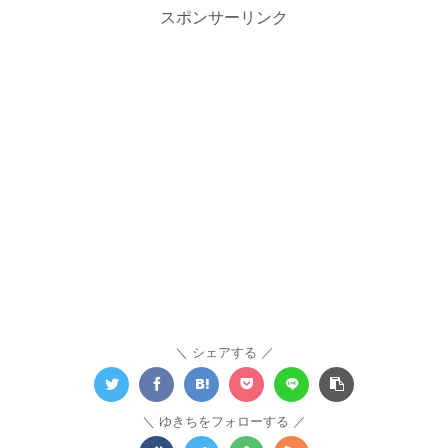
スポンサーリンク
シェアする
ゆきちをフォローする