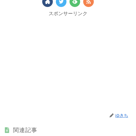
スポンサーリンク
ゆきち
関連記事