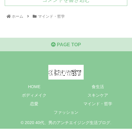
コメントを書き込む
ホーム
マインド・哲学
PAGE TOP
HOME
食生活
ボディメイク
スキンケア
恋愛
マインド・哲学
ファッション
© 2020 40代、男のアンチエイジング生活ブログ.