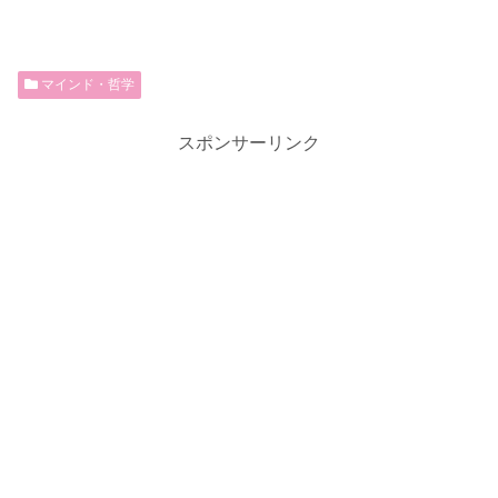
マインド・哲学
スポンサーリンク