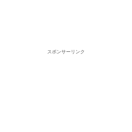
スポンサーリンク