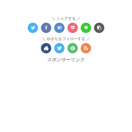
シェアする
ゆきちをフォローする
スポンサーリンク