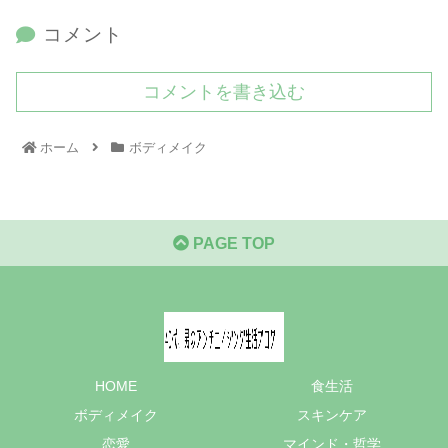
コメント
コメントを書き込む
ホーム
ボディメイク
PAGE TOP
HOME
食生活
ボディメイク
スキンケア
恋愛
マインド・哲学