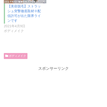
【美容脱毛】ストラッ
シュ突撃徹底取材※配
信許可が出た限界ライ
ンです
2021年4月9日
ボディメイク
ボディメイク
スポンサーリンク