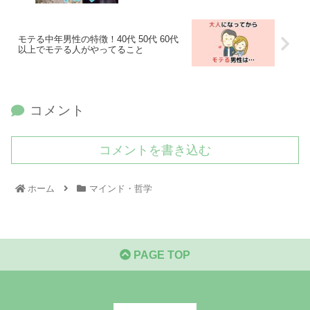
モテる中年男性の特徴！40代 50代 60代
以上でモテる人がやってること
コメント
コメントを書き込む
ホーム
マインド・哲学
PAGE TOP