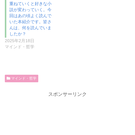
重ねていくと好きな小
説が変わっていく。今
回はあの頃よく読んで
いた本紹介です。皆さ
んは、何を読んでいま
したか？
2025年2月18日
マインド・哲学
マインド・哲学
スポンサーリンク