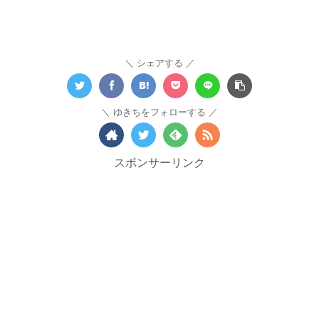
シェアする
ゆきちをフォローする
スポンサーリンク