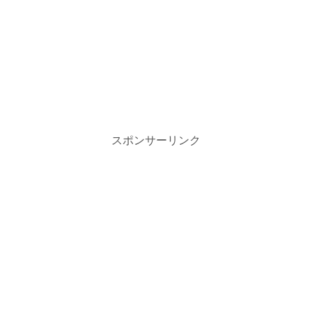
スポンサーリンク