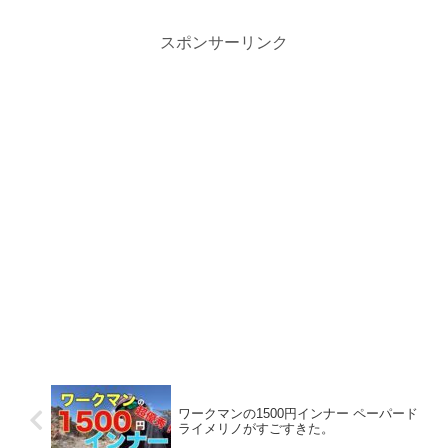
スポンサーリンク
ワークマンの1500円インナー ペーパード
ライメリノがすごすきた。