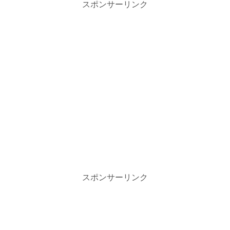
スポンサーリンク
スポンサーリンク