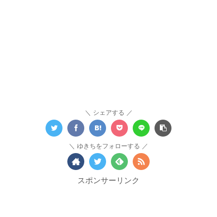
シェアする
ゆきちをフォローする
スポンサーリンク