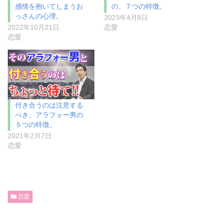
感情を抱いてしまうお
の、７つの特徴。
っさんの心理。
2023年4月8日
2022年10月21日
恋愛
恋愛
付き合うのは注意する
べき、アラフォー男の
５つの特徴。
2021年2月7日
恋愛
恋愛