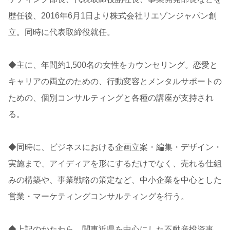
歴任後、2016年6月1日より株式会社リエゾンジャパン創
立。同時に代表取締役就任。
◆主に、年間約1,500名の女性をカウンセリング。恋愛と
キャリアの両立のための、行動変容とメンタルサポートの
ための、個別コンサルティングと各種の講座が支持され
る。
◆同時に、ビジネスにおける企画立案・編集・デザイン・
実施まで、アイディアを形にするだけでなく、売れる仕組
みの構築や、事業戦略の策定など、中小企業を中心とした
営業・マーケティングコンサルティングを行う。
◆上記のかたわら、関東近県を中心にした不動産投資事