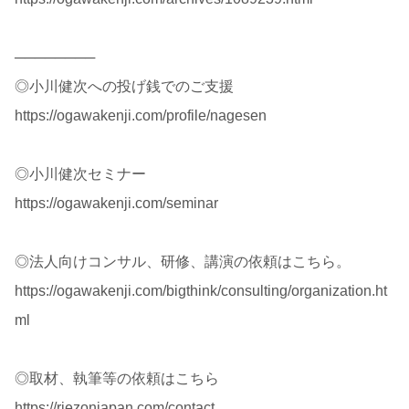
────────
◎小川健次への投げ銭でのご支援
https://ogawakenji.com/profile/nagesen
◎小川健次セミナー
https://ogawakenji.com/seminar
◎法人向けコンサル、研修、講演の依頼はこちら。
https://ogawakenji.com/bigthink/consulting/organization.ht
ml
◎取材、執筆等の依頼はこちら
https://riezonjapan.com/contact