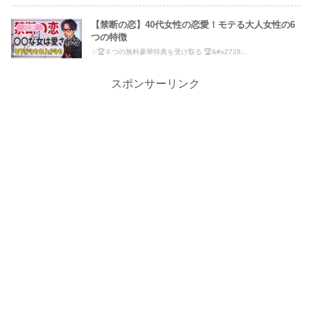
【禁断の恋】40代女性の恋愛！モテる大人女性の6
恋愛
つの特徴
✨🏆６つの無料豪華特典を受け取る 🏆&#x2728...
スポンサーリンク