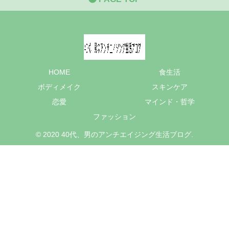
HOME
食生活
ボディメイク
スキンケア
恋愛
マインド・哲学
ファッション
© 2020 40代、男のアンチエイジング生活ブログ.