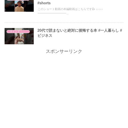
#shorts
このショート動画の本編動画はこちらです👍 ↓↓↓↓↓
━━━━━━━━━━...
20代で読まないと絶対に後悔する本 #一人暮らし #
マインド・哲学
ビジネス
スポンサーリンク