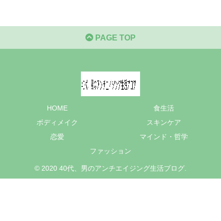
PAGE TOP
HOME
食生活
ボディメイク
スキンケア
恋愛
マインド・哲学
ファッション
© 2020 40代、男のアンチエイジング生活ブログ.