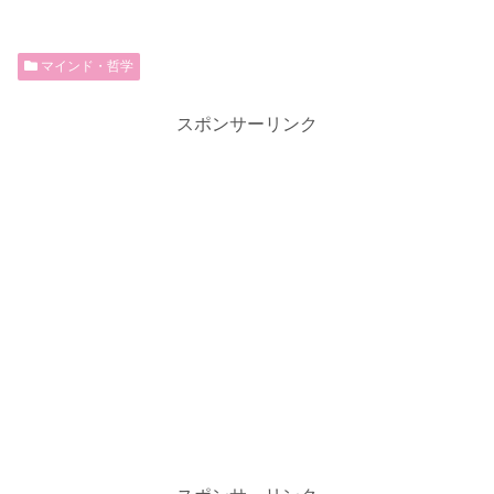
マインド・哲学
スポンサーリンク