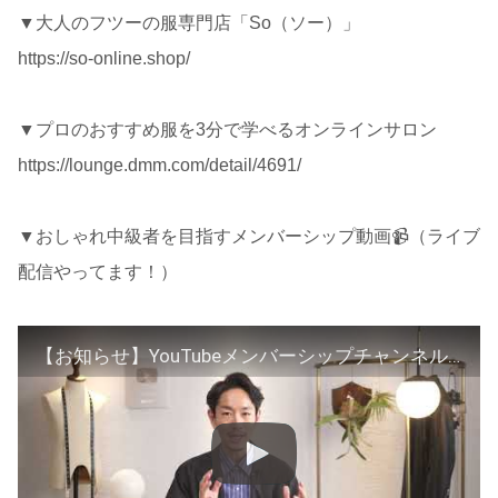
▼大人のフツーの服専門店「So（ソー）」
https://so-online.shop/
▼プロのおすすめ服を3分で学べるオンラインサロン
https://lounge.dmm.com/detail/4691/
▼おしゃれ中級者を目指すメンバーシップ動画📹（ライブ
配信やってます！）
【お知らせ】YouTubeメンバーシップチャンネルについて解説します