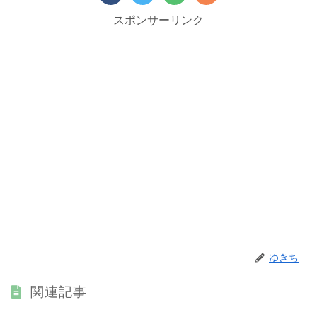
スポンサーリンク
ゆきち
関連記事