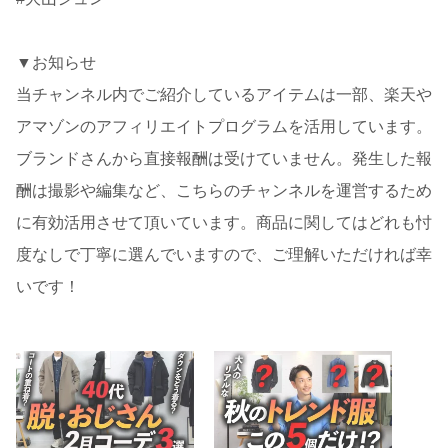
▼お知らせ
当チャンネル内でご紹介しているアイテムは一部、楽天や
アマゾンのアフィリエイトプログラムを活用しています。
ブランドさんから直接報酬は受けていません。発生した報
酬は撮影や編集など、こちらのチャンネルを運営するため
に有効活用させて頂いています。商品に関してはどれも忖
度なしで丁寧に選んでいますので、ご理解いただければ幸
いです！