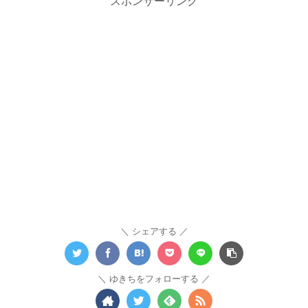
スポンサーリンク
シェアする
ゆきちをフォローする