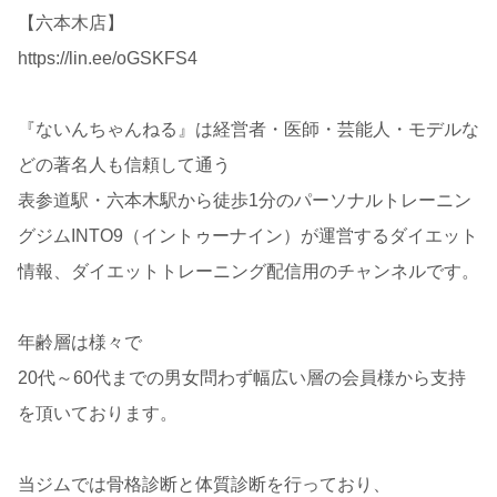
【六本木店】
https://lin.ee/oGSKFS4
『ないんちゃんねる』は経営者・医師・芸能人・モデルな
どの著名人も信頼して通う
表参道駅・六本木駅から徒歩1分のパーソナルトレーニン
グジムINTO9（イントゥーナイン）が運営するダイエット
情報、ダイエットトレーニング配信用のチャンネルです。
年齢層は様々で
20代～60代までの男女問わず幅広い層の会員様から支持
を頂いております。
当ジムでは骨格診断と体質診断を行っており、