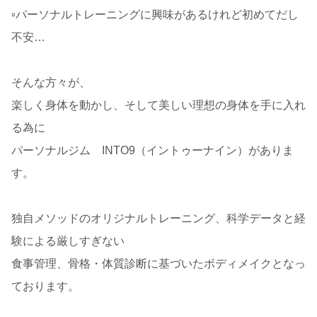
▫️パーソナルトレーニングに興味があるけれど初めてだし
不安…
そんな方々が、
楽しく身体を動かし、そして美しい理想の身体を手に入れ
る為に
パーソナルジム INTO9（イントゥーナイン）がありま
す。
独自メソッドのオリジナルトレーニング、科学データと経
験による厳しすぎない
食事管理、骨格・体質診断に基づいたボディメイクとなっ
ております。