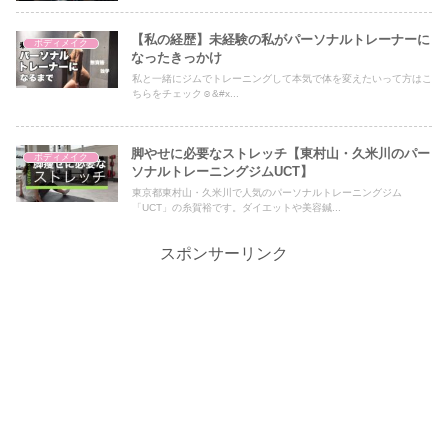
【私の経歴】未経験の私がパーソナルトレーナーに
ボディメイク
なったきっかけ
私と一緒にジムでトレーニングして本気で体を変えたいって方はこ
ちらをチェック☺&#x...
脚やせに必要なストレッチ【東村山・久米川のパー
ボディメイク
ソナルトレーニングジムUCT】
東京都東村山・久米川で人気のパーソナルトレーニングジム
「UCT」の糸賀裕です。ダイエットや美容鍼...
スポンサーリンク