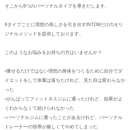
そこから9つのパーソナルタイプを導きだします。
9タイプごとに理想の美しさを引き出すINTO9だけのオリ
ジナルメソッドを提供しております。
このようなお悩みをお持ちの方はいませんか？
▫️痩せるだけではない理想の身体をつくるために自分でダ
イエットをして体重は落ちたけれど、見た目は変わらなか
った
▫️がんばってフィットネスジムに通ったけれど、効果がよ
くわからなくて続けられなかった
▫️パーソナルジムに通ったことがあるけれど、パーソナル
トレーナーの指導が厳しくてやめてしまった