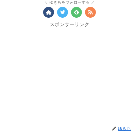
ゆきちをフォローする
スポンサーリンク
ゆきち