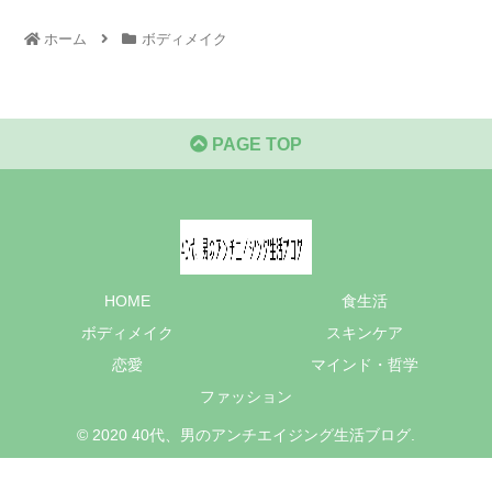
ホーム
ボディメイク
PAGE TOP
HOME
食生活
ボディメイク
スキンケア
恋愛
マインド・哲学
ファッション
© 2020 40代、男のアンチエイジング生活ブログ.