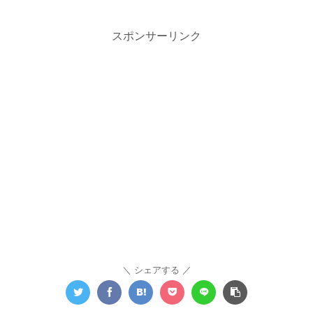
スポンサーリンク
シェアする