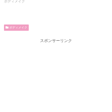
ボディメイク
ボディメイク
スポンサーリンク