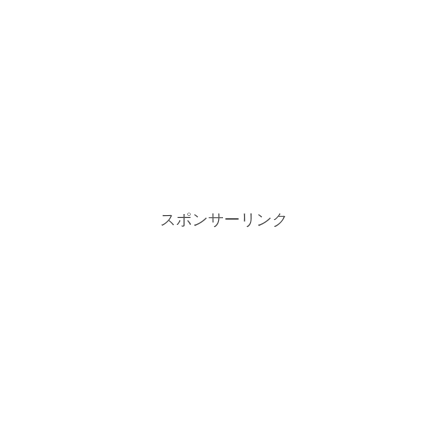
スポンサーリンク