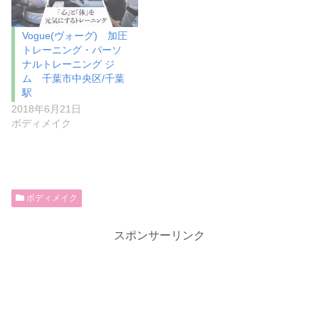
Vogue(ヴォーグ) 加圧
トレーニング・パーソ
ナルトレーニング ジ
ム 千葉市中央区/千葉
駅
2018年6月21日
ボディメイク
ボディメイク
スポンサーリンク