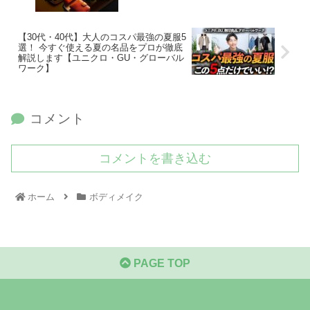
【30代・40代】大人のコスパ最強の夏服5
選！ 今すぐ使える夏の名品をプロが徹底
解説します【ユニクロ・GU・グローバル
ワーク】
コメント
コメントを書き込む
ホーム
ボディメイク
PAGE TOP