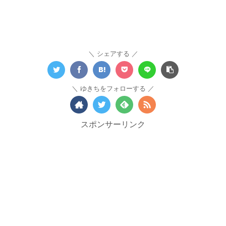
シェアする
ゆきちをフォローする
スポンサーリンク