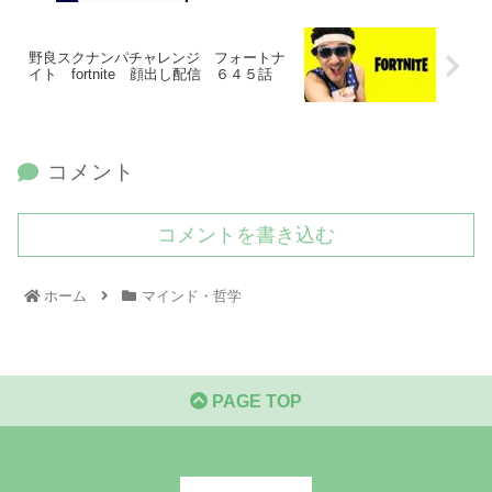
野良スクナンパチャレンジ フォートナ
イト fortnite 顔出し配信 ６４５話
コメント
コメントを書き込む
ホーム
マインド・哲学
PAGE TOP