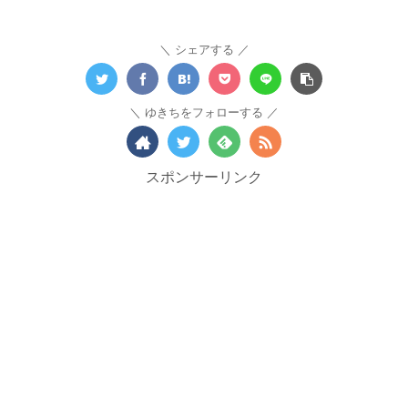
シェアする
ゆきちをフォローする
スポンサーリンク