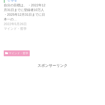
自分の目標は、 ・2022年12
月31日までに登録者10万人
・2025年12月31日までに日
本一の…
2022年5月26日
マインド・哲学
マインド・哲学
スポンサーリンク