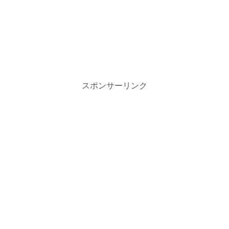
スポンサーリンク