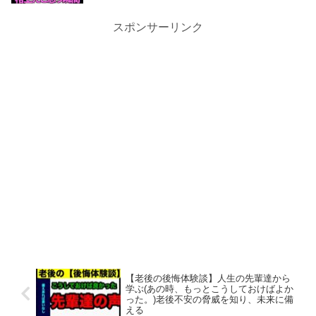
スポンサーリンク
【老後の後悔体験談】人生の先輩達から
学ぶ(あの時、もっとこうしておけばよか
った。)老後不安の脅威を知り、未来に備
える