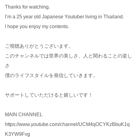
Thanks for watching.
I’m a 25 year old Japanese Youtuber living in Thailand.
I hope you enjoy my contents.
ご視聴ありがとうございます。
このチャンネルでは世界の美しさ、人と関わることの楽し
さ
僕のライフスタイルを発信していきます。
サポートしていただけると嬉しいです！
MAIN CHANNEL
https://www.youtube.com/channel/UCM4qOCYKzBbuK1q
K3YW9Fvg