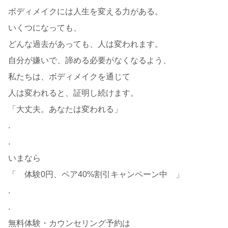
ボディメイクには人生を変える力がある。
いくつになっても、
どんな過去があっても、人は変われます。
自分が嫌いで、諦める必要がなくなるよう、
私たちは、ボディメイクを通じて
人は変われると、証明し続けます。
「大丈夫。あなたは変われる」
.
.
いまなら
「 体験0円、ペア40%割引キャンペーン中 」
.
.
無料体験・カウンセリング予約は