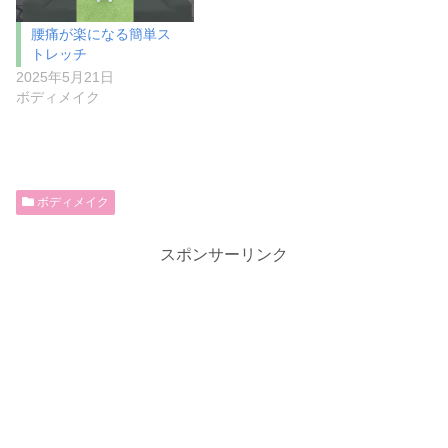
腰痛が楽になる簡単ス
トレッチ
2025年5月21日
ボディメイク
ボディメイク
スポンサーリンク