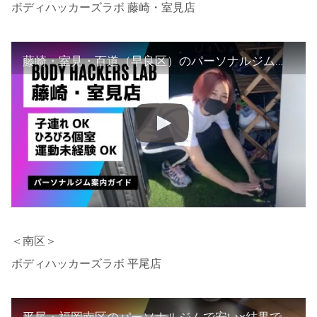
ボディハッカーズラボ 藤崎・室見店
藤崎・室見・百道（早良区）のパーソナルジムで安い×結果で選ぶなら「ボディハッカーズラボ」（高取、原、荒江、小田部、百道、鳥飼エリア）
＜南区＞
ボディハッカーズラボ 平尾店
平尾・福岡南区のパーソナルジムで安い×結果で選ぶなら「ボディハッカーズラボ」（薬院、清川、那の川、高砂、白金エリア）