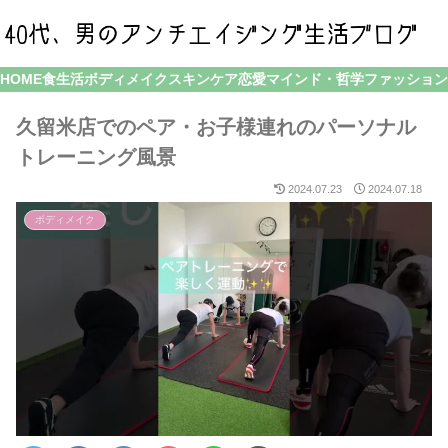
HOME
食生活
ボディメイク
スキンケア
恋愛
マインド・哲学
ファッション
久留米店でのペア・お子様連れのパーソナル
トレーニング風景
2024.07.23
2024.07.18
ボディメイク