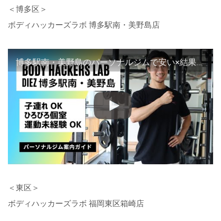
＜博多区＞
ボディハッカーズラボ 博多駅南・美野島店
博多駅南・美野島のパーソナルジムで安い×結果で選ぶなら「ボディハッカーズラボDIEZ」（博多口、住吉、半道橋、那珂エリア）
＜東区＞
ボディハッカーズラボ 福岡東区箱崎店