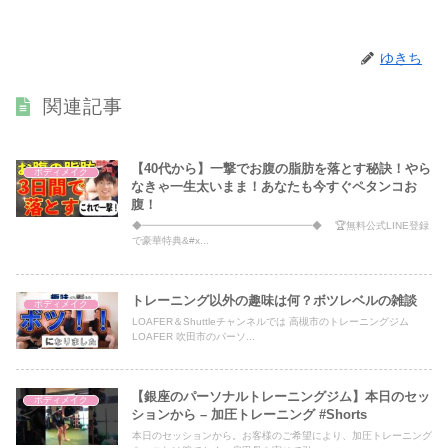
ゆきち
関連記事
【40代から】一撃でお腹の脂肪を落とす秘訣！やら
ボディメイク
なきゃ一生太いまま！あなたも今すぐペタンコお
腹！
◆━━━━━━━━━━━━━━━━━◆ 🏆無料公式LINE登録
で豪華特典&#x...
トレーニング以外の趣味は何？ボツレベルの雑談
ボディメイク
LOAFER＆Shuttleチャンネルでは 高槻市のトレーニングジム
LOAFER 吹田市のパーソ...
【銀座のパーソナルトレーニングジム】本日のセッ
ボディメイク
ションから – 加圧トレーニング #Shorts
本日のセッションから。お客様のご希望により、加圧トレーニング