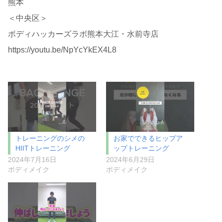
熊本
＜中央区＞
ボディハッカーズラボ熊本大江・水前寺店
https://youtu.be/NpYcYkEX4L8
トレーニングのシメの
お家でできるヒップア
HIITトレーニング
ップトレーニング
2024年7月16日
2024年6月29日
ボディメイク
ボディメイク