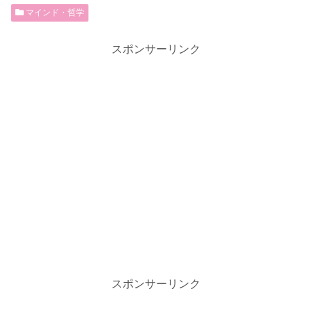
マインド・哲学
スポンサーリンク
スポンサーリンク