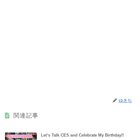
ゆきち
関連記事
Let’s Talk CES and Celebrate My Birthday!!
マインド・哲学