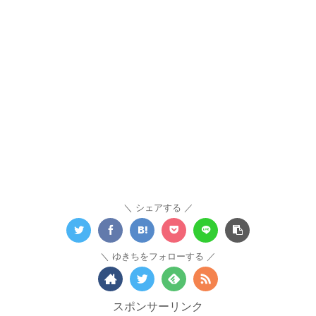
シェアする
ゆきちをフォローする
スポンサーリンク