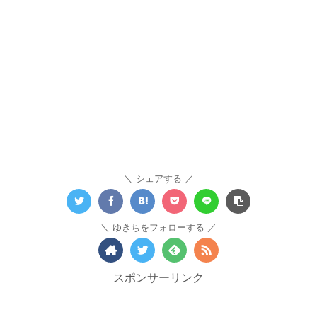
シェアする
ゆきちをフォローする
スポンサーリンク