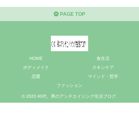
PAGE TOP
HOME
食生活
ボディメイク
スキンケア
恋愛
マインド・哲学
ファッション
© 2020 40代、男のアンチエイジング生活ブログ.