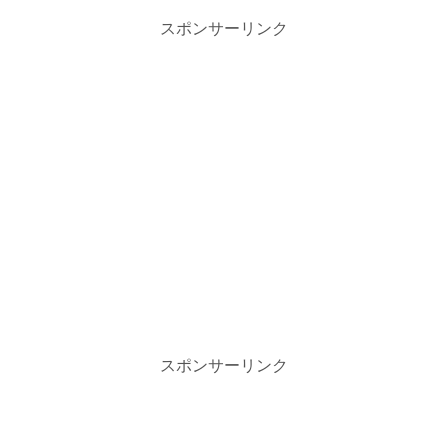
スポンサーリンク
スポンサーリンク