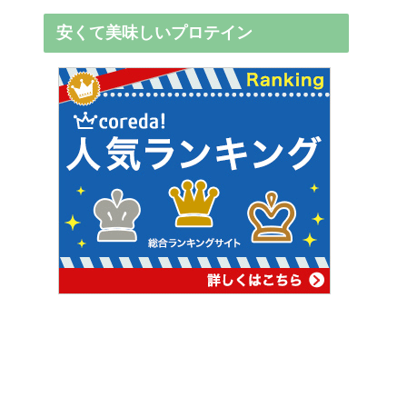
安くて美味しいプロテイン