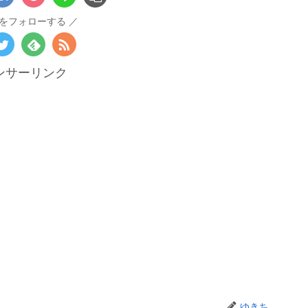
をフォローする
ンサーリンク
ゆきち