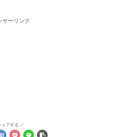
ンサーリンク
シェアする