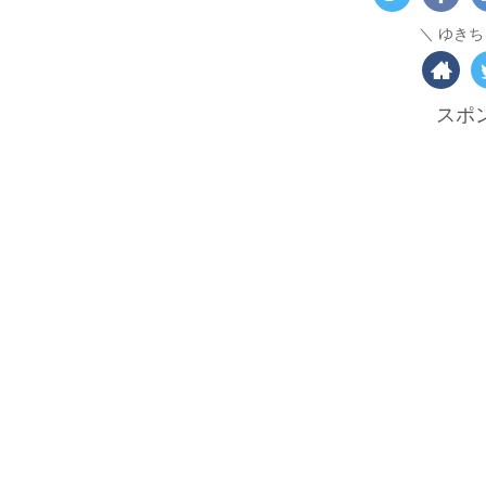
ゆきち
スポ