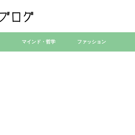
マインド・哲学
ファッション