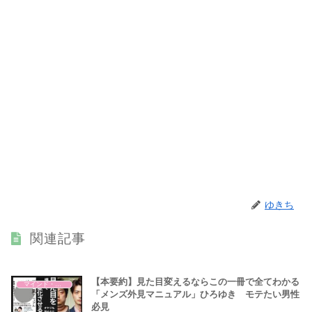
ゆきち
関連記事
【本要約】見た目変えるならこの一冊で全てわかる
マインド・哲学
「メンズ外見マニュアル」ひろゆき モテたい男性
必見