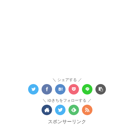
シェアする
ゆきちをフォローする
スポンサーリンク