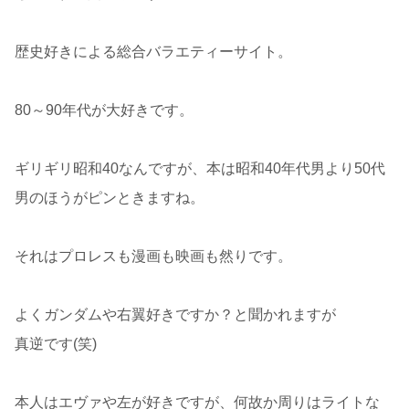
歴史好きによる総合バラエティーサイト。
80～90年代が大好きです。
ギリギリ昭和40なんですが、本は昭和40年代男より50代
男のほうがピンときますね。
それはプロレスも漫画も映画も然りです。
よくガンダムや右翼好きですか？と聞かれますが
真逆です(笑)
本人はエヴァや左が好きですが、何故か周りはライトな