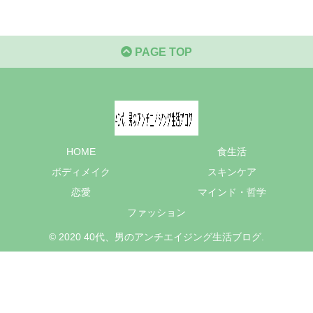
PAGE TOP
HOME
食生活
ボディメイク
スキンケア
恋愛
マインド・哲学
ファッション
© 2020 40代、男のアンチエイジング生活ブログ.