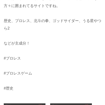
方々に囲まれてるサイトですね。
歴史、プロレス、北斗の拳、ゴッドサイダー、うる星やつ
ら2
などが主成分！
#プロレス
#プロレスゲーム
#歴史