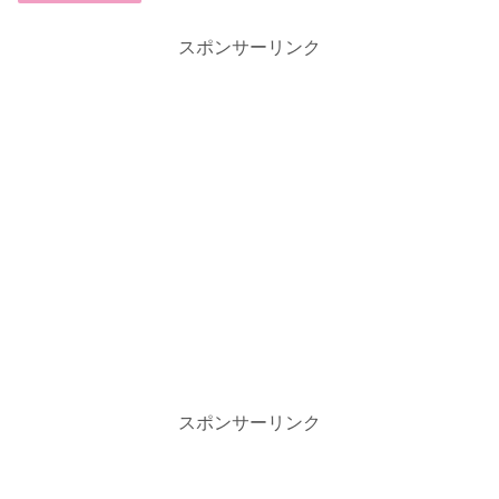
スポンサーリンク
スポンサーリンク