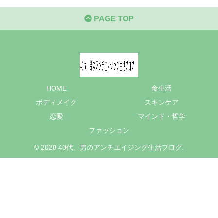
PAGE TOP
HOME
食生活
ボディメイク
スキンケア
恋愛
マインド・哲学
ファッション
© 2020 40代、男のアンチエイジング生活ブログ.