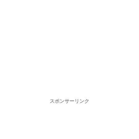
スポンサーリンク