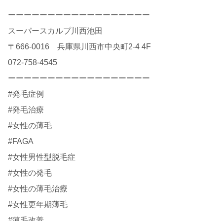
ーーーーーーーーーーーーーーーーーー
スーパースカルプ川西池田
〒666-0016 兵庫県川西市中央町2-4 4F
072-758-4545
ーーーーーーーーーーーーーーーーーー
#発毛症例
#発毛治療
#女性の薄毛
#FAGA
#女性男性型脱毛症
#女性の発毛
#女性の薄毛治療
#女性更年期薄毛
#薄毛改善