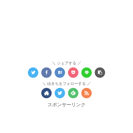
シェアする
ゆきちをフォローする
スポンサーリンク