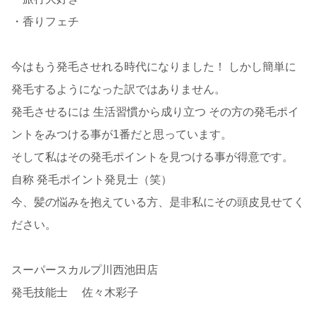
・香りフェチ
今はもう発毛させれる時代になりました！ しかし簡単に
発毛するようになった訳ではありません。
発毛させるには 生活習慣から成り立つ その方の発毛ポイ
ントをみつける事が1番だと思っています。
そして私はその発毛ポイントを見つける事が得意です。
自称 発毛ポイント発見士（笑）
今、髪の悩みを抱えている方、是非私にその頭皮見せてく
ださい。
スーパースカルプ川西池田店
発毛技能士 佐々木彩子