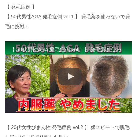
【 発毛症例 】
【 50代男性AGA 発毛症例 vol.1 】 発毛薬を使わないで発
毛に挑戦！
【 50代男性AGA 発毛症例 vol.1 】 発毛薬を使わないで発毛に挑戦！
【 20代女性びまん性 発毛症例 vol.2 】 猛スピードで脱毛