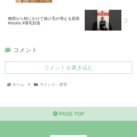
梅雨から秋にかけて抜け毛が増える原因
#shorts #薄毛対策
コメント
コメントを書き込む
ホーム
マインド・哲学
PAGE TOP