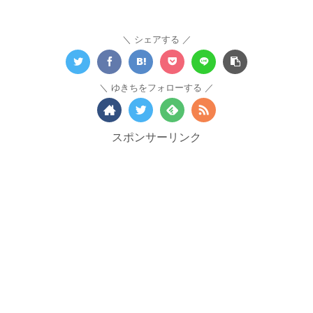
シェアする
ゆきちをフォローする
スポンサーリンク