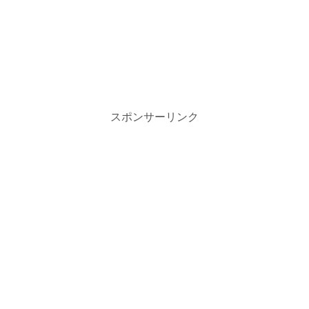
スポンサーリンク