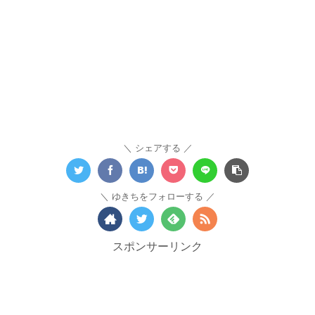
シェアする
ゆきちをフォローする
スポンサーリンク