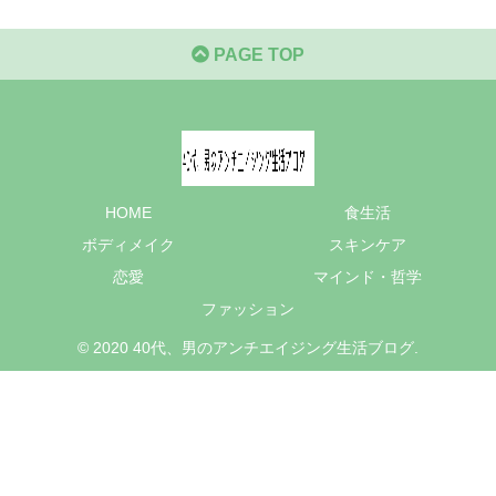
PAGE TOP
HOME
食生活
ボディメイク
スキンケア
恋愛
マインド・哲学
ファッション
© 2020 40代、男のアンチエイジング生活ブログ.