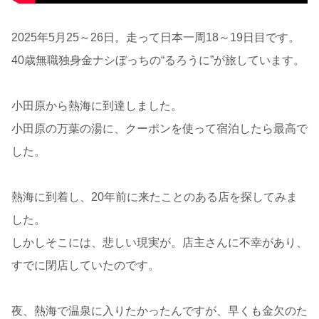
2025年5月25～26日。走って日本一周18～19日目です。
40歳無職独身金ナシぼっちの“るろうに”が旅しています。
小田原から熱海に到達しました。
小田原の万葉の湯に、クーポンを使って宿泊したら最高で
した。
熱海に到着し、20年前に来たことのある店を探してみま
した。
しかしそこには、悲しい現実が。店主さんに不幸があり、
すでに閉店していたのです。
夜、熱海で温泉に入りたかったんですが、早くも金欠のた