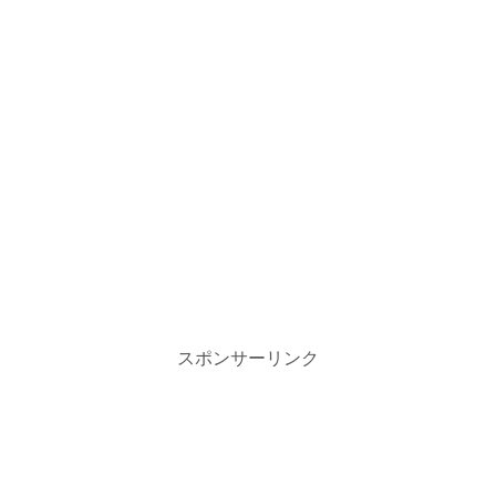
スポンサーリンク