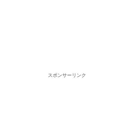
スポンサーリンク