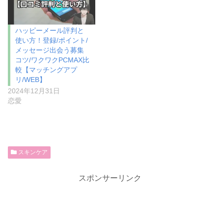
ハッピーメール評判と
使い方！登録/ポイント/
メッセージ出会う募集
コツ/ワクワクPCMAX比
較【マッチングアプ
リ/WEB】
2024年12月31日
恋愛
スキンケア
スポンサーリンク