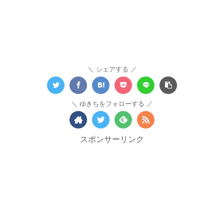
シェアする
ゆきちをフォローする
スポンサーリンク