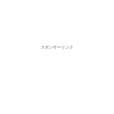
スポンサーリンク