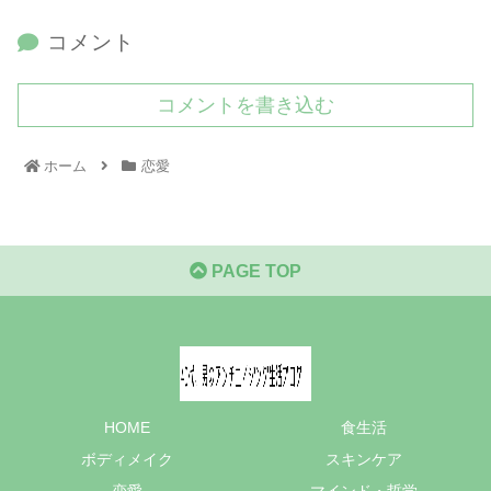
コメント
コメントを書き込む
ホーム
恋愛
PAGE TOP
HOME
食生活
ボディメイク
スキンケア