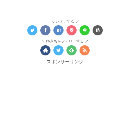
シェアする
ゆきちをフォローする
スポンサーリンク