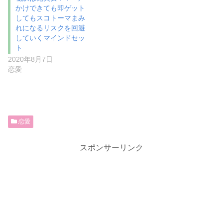
かけできても即ゲット
してもスコトーマまみ
れになるリスクを回避
していくマインドセッ
ト
2020年8月7日
恋愛
恋愛
スポンサーリンク