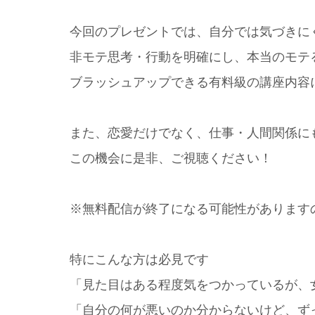
今回のプレゼントでは、自分では気づきに
非モテ思考・行動を明確にし、本当のモテ
ブラッシュアップできる有料級の講座内容
また、恋愛だけでなく、仕事・人間関係に
この機会に是非、ご視聴ください！
※無料配信が終了になる可能性があります
特にこんな方は必見です
「見た目はある程度気をつかっているが、
「自分の何が悪いのか分からないけど、ず