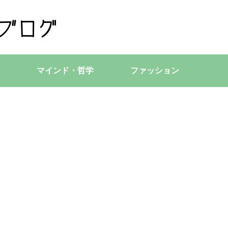
マインド・哲学
ファッション