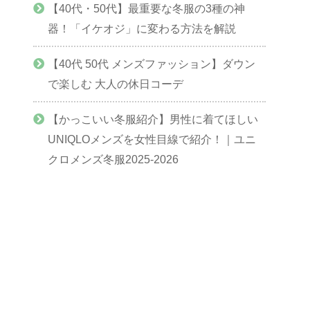
【40代・50代】最重要な冬服の3種の神
器！「イケオジ」に変わる方法を解説
【40代 50代 メンズファッション】ダウン
で楽しむ 大人の休日コーデ
【かっこいい冬服紹介】男性に着てほしい
UNIQLOメンズを女性目線で紹介！｜ユニ
クロメンズ冬服2025-2026