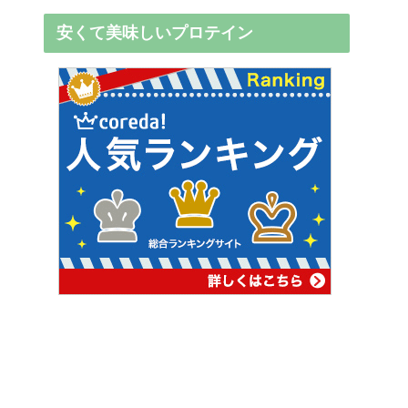
安くて美味しいプロテイン