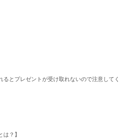
れるとプレゼントが受け取れないので注意してく
とは？】