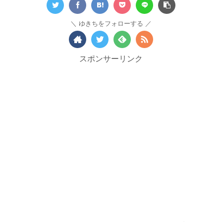
ゆきちをフォローする
スポンサーリンク