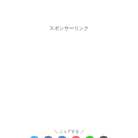
スポンサーリンク
シェアする