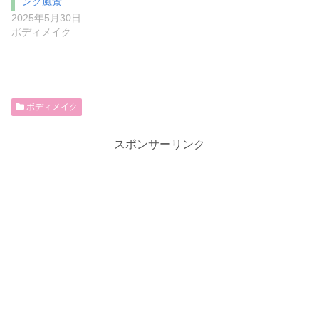
ング風景
2025年5月30日
ボディメイク
ボディメイク
スポンサーリンク