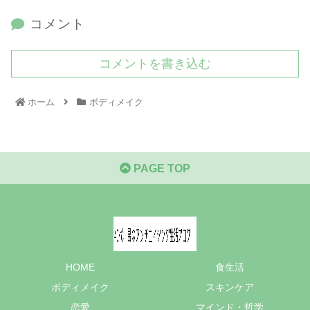
コメント
コメントを書き込む
ホーム
ボディメイク
PAGE TOP
HOME
食生活
ボディメイク
スキンケア
恋愛
マインド・哲学