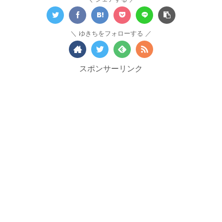
ゆきちをフォローする
スポンサーリンク