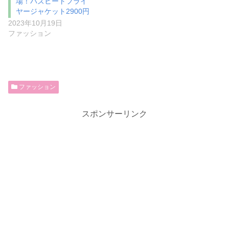
場！バズヒートフライ
ヤージャケット2900円
2023年10月19日
ファッション
ファッション
スポンサーリンク