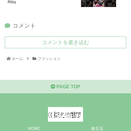
#bbq
コメント
コメントを書き込む
ホーム
ファッション
PAGE TOP
HOME
食生活