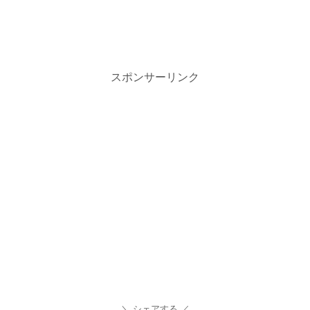
スポンサーリンク
シェアする