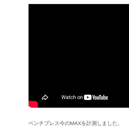
ベンチプレス今のMAXを計測しました。