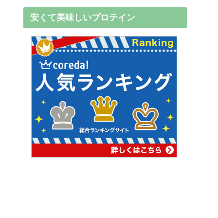
安くて美味しいプロテイン