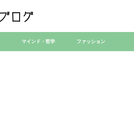
マインド・哲学
ファッション