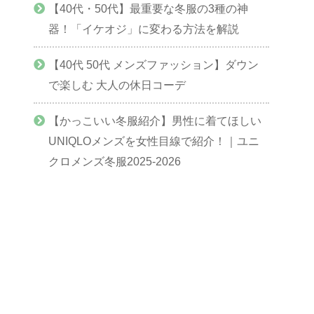
【40代・50代】最重要な冬服の3種の神
器！「イケオジ」に変わる方法を解説
【40代 50代 メンズファッション】ダウン
で楽しむ 大人の休日コーデ
【かっこいい冬服紹介】男性に着てほしい
UNIQLOメンズを女性目線で紹介！｜ユニ
クロメンズ冬服2025-2026