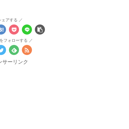
シェアする
をフォローする
ンサーリンク