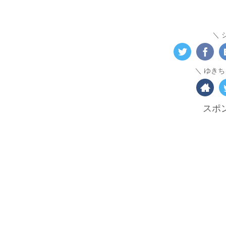
ゆきち
スポ