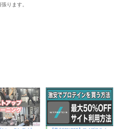
頑張ります。