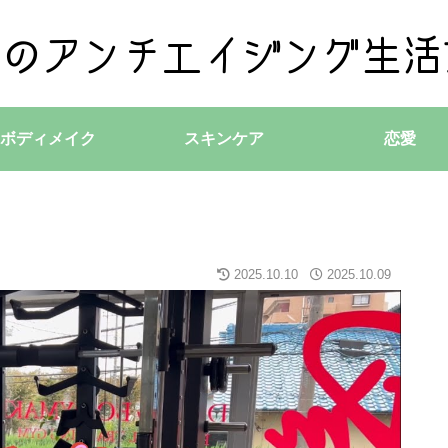
ボディメイク
スキンケア
恋愛
2025.10.10
2025.10.09