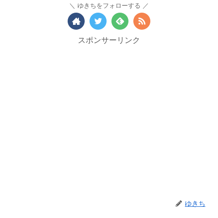
ゆきちをフォローする
スポンサーリンク
ゆきち