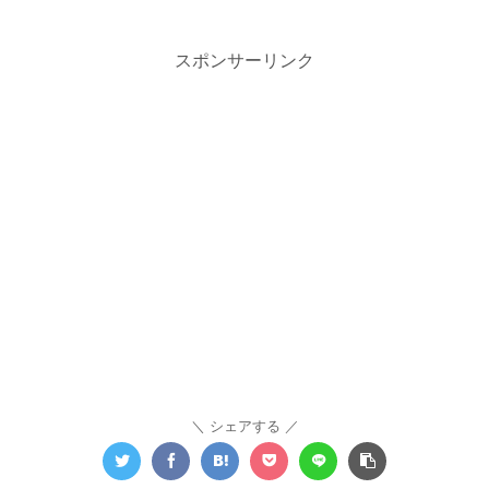
スポンサーリンク
シェアする