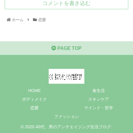
コメントを書き込む
ホーム
恋愛
PAGE TOP
HOME
食生活
ボディメイク
スキンケア
恋愛
マインド・哲学
ファッション
© 2020 40代、男のアンチエイジング生活ブログ.