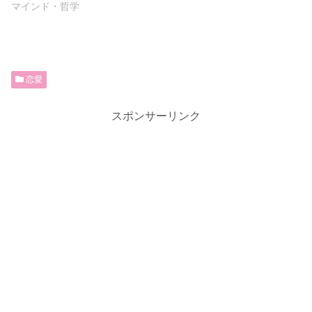
マインド・哲学
恋愛
スポンサーリンク