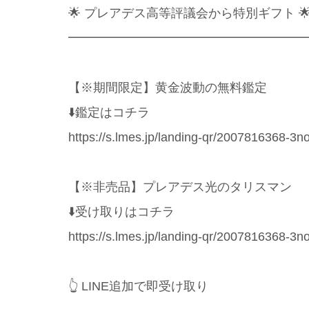
🌟 プレアデス高等評議会から特別ギフト 
━━━━━━━━━━━━━━━━━━━
【※期間限定】黄金波動の無料鑑定
⬇️鑑定はコチラ
https://s.lmes.jp/landing-qr/2007816368
【※非売品】プレアデス光のタリスマン
⬇️受け取りはコチラ
https://s.lmes.jp/landing-qr/2007816368
👆 LINE追加で即受け取り