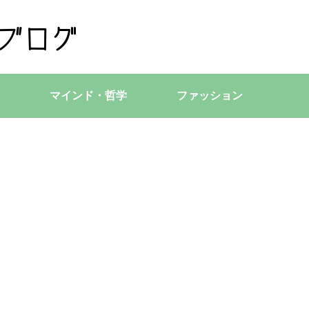
マインド・哲学
ファッション