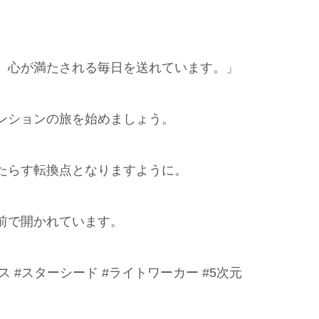
、心が満たされる毎日を送れています。」
ンションの旅を始めましょう。
たらす転換点となりますように。
前で開かれています。
ス #スターシード #ライトワーカー #5次元