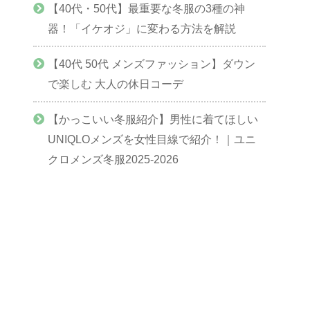
【40代・50代】最重要な冬服の3種の神
器！「イケオジ」に変わる方法を解説
【40代 50代 メンズファッション】ダウン
で楽しむ 大人の休日コーデ
【かっこいい冬服紹介】男性に着てほしい
UNIQLOメンズを女性目線で紹介！｜ユニ
クロメンズ冬服2025-2026