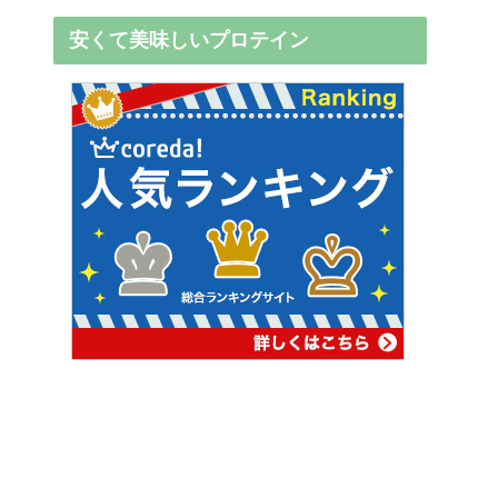
安くて美味しいプロテイン