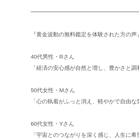
━━━━━━━━━━━━━━━━━━━
『黄金波動の無料鑑定を体験された方の声
40代男性・Rさん
「経済の安心感が自然と増し、豊かさと調
50代女性・Mさん
「心の執着がふっと消え、軽やかで自由な
60代女性・Yさん
「宇宙とのつながりを深く感じ、人生に希