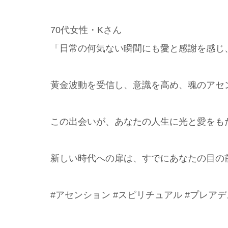
70代女性・Kさん
「日常の何気ない瞬間にも愛と感謝を感じ
黄金波動を受信し、意識を高め、魂のアセ
この出会いが、あなたの人生に光と愛をも
新しい時代への扉は、すでにあなたの目の
#アセンション #スピリチュアル #プレアデ