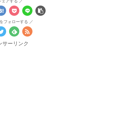
シェアする
をフォローする
ンサーリンク