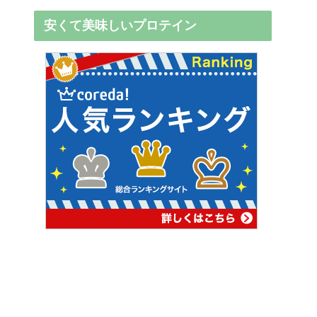
安くて美味しいプロテイン