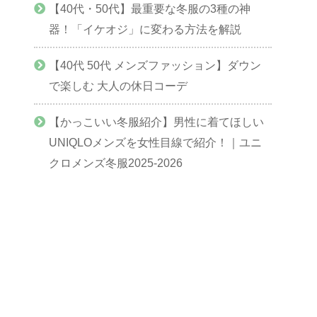
【40代・50代】最重要な冬服の3種の神
器！「イケオジ」に変わる方法を解説
【40代 50代 メンズファッション】ダウン
で楽しむ 大人の休日コーデ
【かっこいい冬服紹介】男性に着てほしい
UNIQLOメンズを女性目線で紹介！｜ユニ
クロメンズ冬服2025-2026