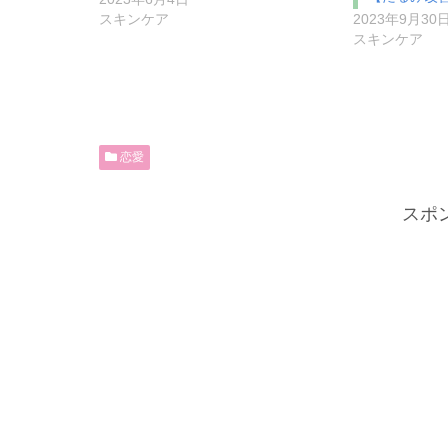
スキンケア
2023年9月30
スキンケア
恋愛
スポ