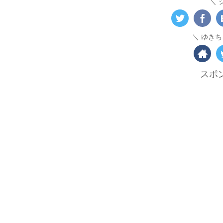
ゆきち
スポ