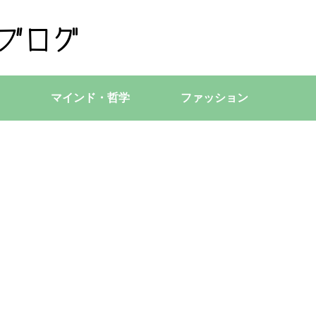
マインド・哲学
ファッション