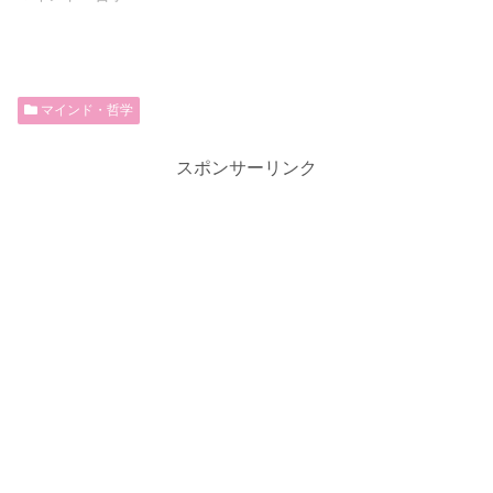
マインド・哲学
スポンサーリンク