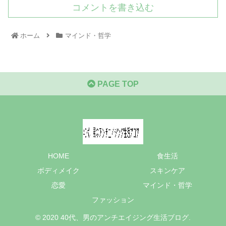
コメントを書き込む
ホーム
マインド・哲学
PAGE TOP
HOME
食生活
ボディメイク
スキンケア
恋愛
マインド・哲学
ファッション
© 2020 40代、男のアンチエイジング生活ブログ.