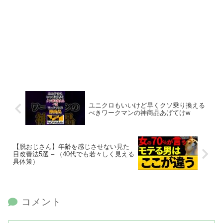
ユニクロもいいけど早くクソ乗り換える
べきワークマンの神商品あげてけw
【脱おじさん】年齢を感じさせない見た
目改善法5選 – （40代でも若々しく見える
具体策）
コメント