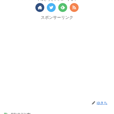
スポンサーリンク
ゆきち