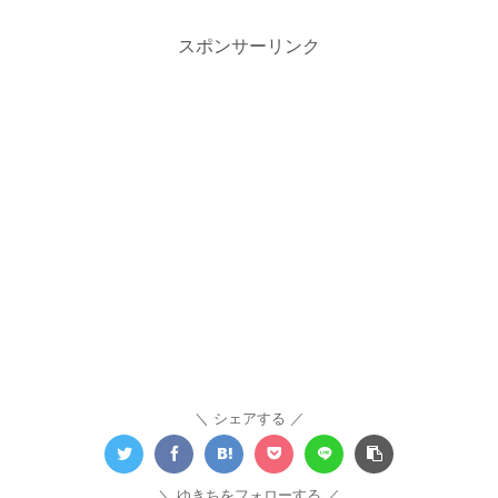
スポンサーリンク
シェアする
ゆきちをフォローする