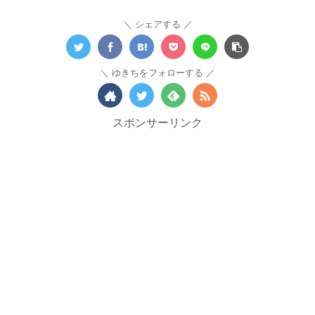
シェアする
ゆきちをフォローする
スポンサーリンク