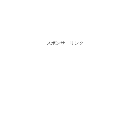
スポンサーリンク