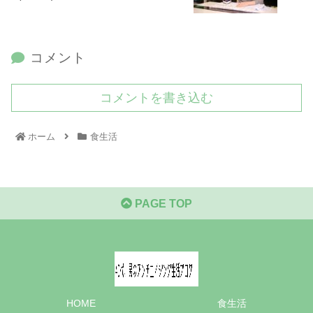
コメント
コメントを書き込む
ホーム
食生活
PAGE TOP
HOME
食生活