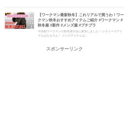
【ワークマン最新秋冬】これリアルで買うわ！ワー
ファッション
クマン秋冬おすすめアイテムご紹介 #ワークマン #
秋冬服 #新作 #メンズ服 #プチプラ
今回初ワークマンの秋冬展示会に参加しました！ レディースアイ
テムはもちろん！ メンズアイテムも...
スポンサーリンク