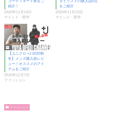
コーディネート術をご
タイリストの購入品5点
紹介！
をご紹介
2020年11月14日
2020年11月13日
マインド・哲学
マインド・哲学
【ユニクロ +J 2020秋
冬】メンズ購入前レビ
ュー！オススメのアイ
テムをご紹介
2020年11月7日
ファッション
ファッション