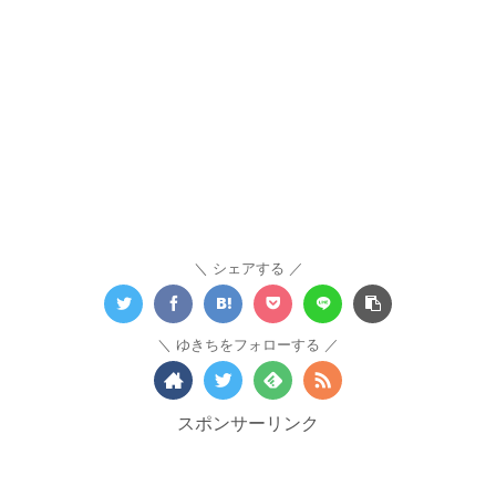
シェアする
ゆきちをフォローする
スポンサーリンク