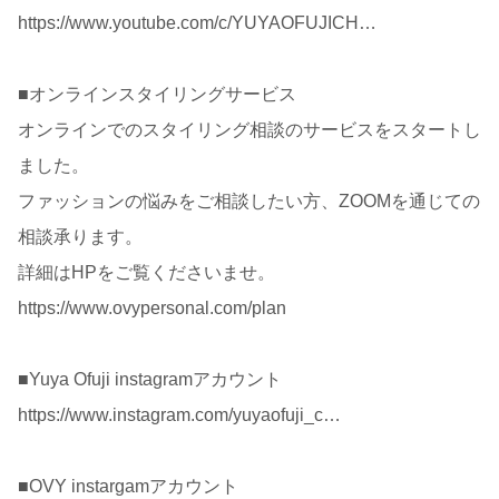
https://www.youtube.com/c/YUYAOFUJICH…
■オンラインスタイリングサービス
オンラインでのスタイリング相談のサービスをスタートし
ました。
ファッションの悩みをご相談したい方、ZOOMを通じての
相談承ります。
詳細はHPをご覧くださいませ。
https://www.ovypersonal.com/plan
■Yuya Ofuji instagramアカウント
https://www.instagram.com/yuyaofuji_c…
■OVY instargamアカウント