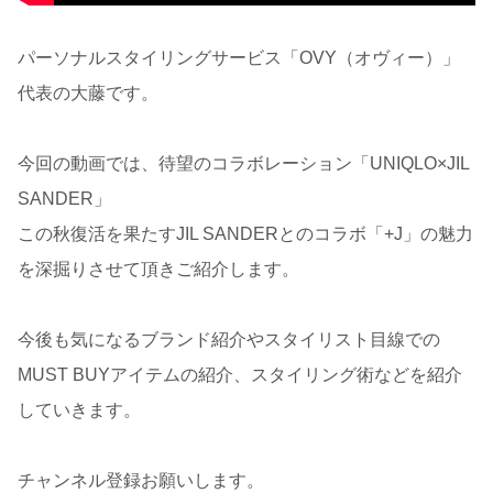
パーソナルスタイリングサービス「OVY（オヴィー）」
代表の大藤です。
今回の動画では、待望のコラボレーション「UNIQLO×JIL
SANDER」
この秋復活を果たすJIL SANDERとのコラボ「+J」の魅力
を深掘りさせて頂きご紹介します。
今後も気になるブランド紹介やスタイリスト目線での
MUST BUYアイテムの紹介、スタイリング術などを紹介
していきます。
チャンネル登録お願いします。