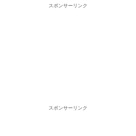
スポンサーリンク
スポンサーリンク