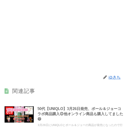
ゆきち
関連記事
50代【UNIQLO】3月26日発売、ポール＆ジョーコ
ファッション
ラボ商品購入😊他オンライン商品も購入してました
😄
3月26日にUNIQLOとポール＆ジョーの商品が発売になったので行