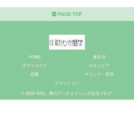
PAGE TOP
HOME
食生活
ボディメイク
スキンケア
恋愛
マインド・哲学
ファッション
© 2020 40代、男のアンチエイジング生活ブログ.