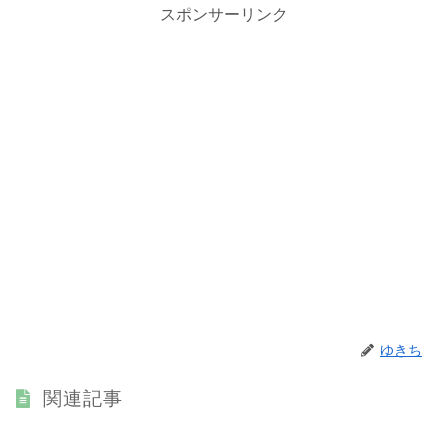
スポンサーリンク
ゆきち
関連記事