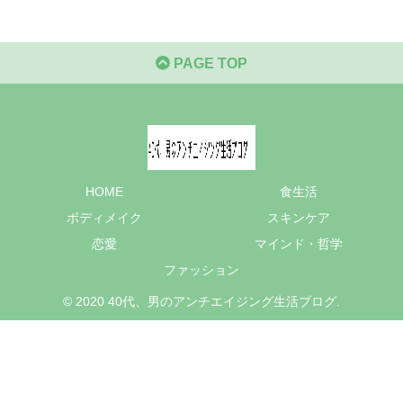
PAGE TOP
HOME
食生活
ボディメイク
スキンケア
恋愛
マインド・哲学
ファッション
© 2020 40代、男のアンチエイジング生活ブログ.