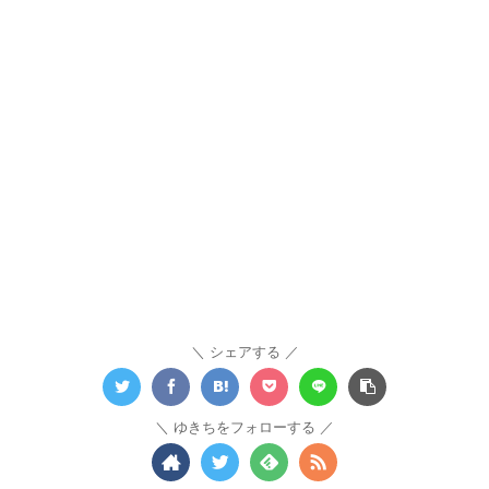
シェアする
ゆきちをフォローする