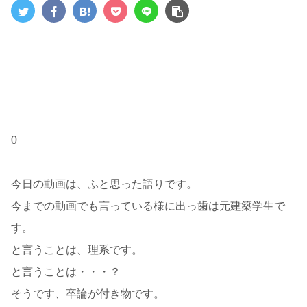
0
今日の動画は、ふと思った語りです。
今までの動画でも言っている様に出っ歯は元建築学生で
す。
と言うことは、理系です。
と言うことは・・・？
そうです、卒論が付き物です。