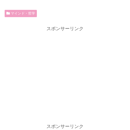
マインド・哲学
スポンサーリンク
スポンサーリンク