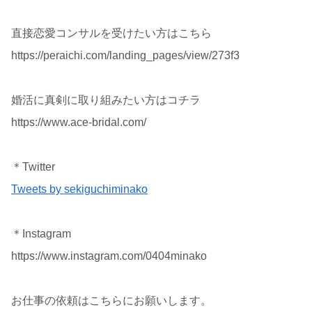
直接恋愛コンサルを受けたい方はこちら
https://peraichi.com/landing_pages/view/273f3
婚活に真剣に取り組みたい方はコチラ
https://www.ace-bridal.com/
＊Twitter
Tweets by sekiguchiminako
＊Instagram
https://www.instagram.com/0404minako
お仕事の依頼はこちらにお願いします。