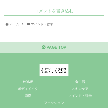
コメントを書き込む
ホーム
マインド・哲学
PAGE TOP
HOME
食生活
ボディメイク
スキンケア
恋愛
マインド・哲学
ファッション