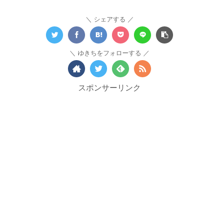
シェアする
ゆきちをフォローする
スポンサーリンク