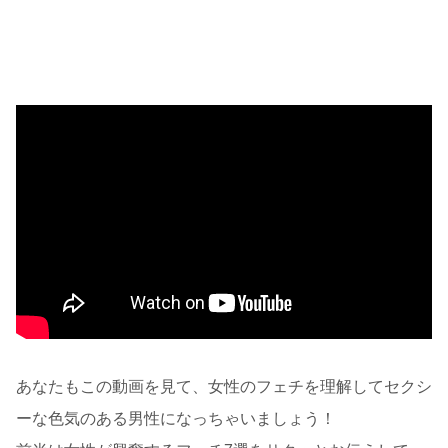
あなたもこの動画を見て、女性のフェチを理解してセクシ
ーな色気のある男性になっちゃいましょう！