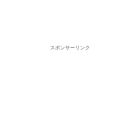
スポンサーリンク