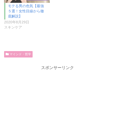
モテる男の色気【最強
５選！女性目線から徹
底解説】
2020年8月29日
スキンケア
マインド・哲学
スポンサーリンク