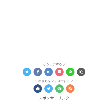
シェアする
ゆきちをフォローする
スポンサーリンク