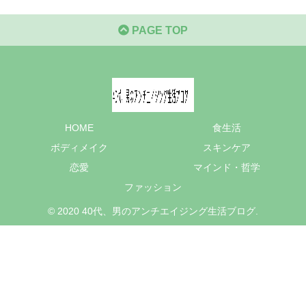
PAGE TOP
HOME
食生活
ボディメイク
スキンケア
恋愛
マインド・哲学
ファッション
© 2020 40代、男のアンチエイジング生活ブログ.