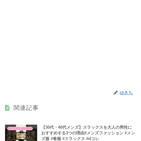
ゆきち
関連記事
【30代・40代メンズ】スラックスを大人の男性に
マインド・哲学
おすすめする3つの理由#メンズファッション #メン
ズ服 #春服 #スラックス #dコレ