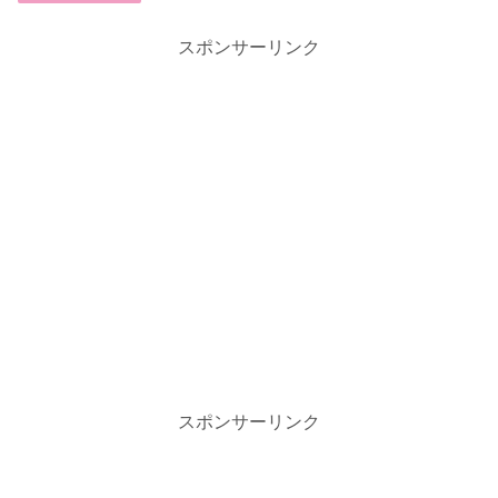
スポンサーリンク
スポンサーリンク