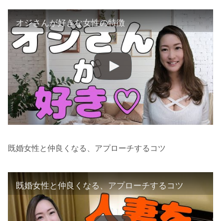
オジさんが好きな女性の特徴
既婚女性と仲良くなる、アプローチするコツ
既婚女性と仲良くなる、アプローチするコツ