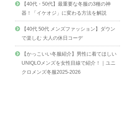
【40代・50代】最重要な冬服の3種の神
器！「イケオジ」に変わる方法を解説
【40代 50代 メンズファッション】ダウン
で楽しむ 大人の休日コーデ
【かっこいい冬服紹介】男性に着てほしい
UNIQLOメンズを女性目線で紹介！｜ユニ
クロメンズ冬服2025-2026