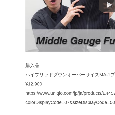
購入品
ハイブリッドダウンオーバーサイズMA-1
¥12,900
https://www.uniqlo.com/jp/ja/products/E44
colorDisplayCode=07&sizeDisplayCode=0