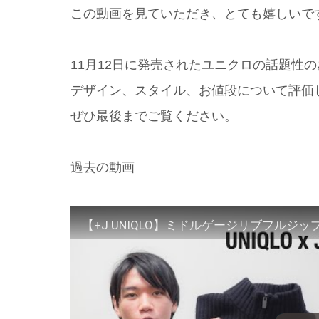
この動画を見ていただき、とても嬉しいで
11月12日に発売されたユニクロの話題性
デザイン、スタイル、お値段について評価
ぜひ最後までご覧ください。
過去の動画
【+J UNIQLO】ミドルゲージリブフルジ