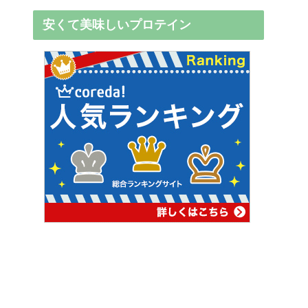
安くて美味しいプロテイン