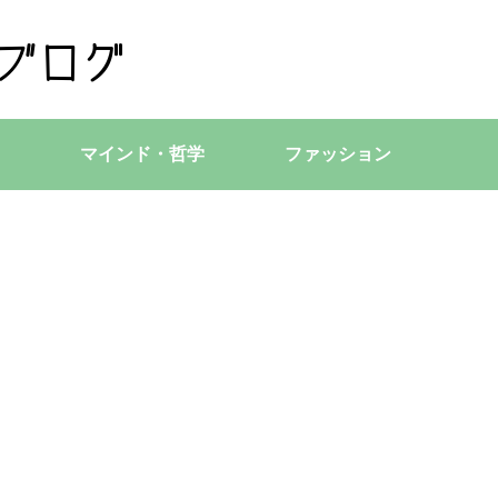
マインド・哲学
ファッション