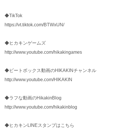
◆TikTok
https://vt.tiktok.com/BTWxUN/
◆ヒカキンゲームズ
http://www.youtube.com/hikakingames
◆ビートボックス動画のHIKAKINチャンネル
http://www.youtube.com/HIKAKIN
◆ラフな動画のHikakinBlog
http://www.youtube.com/hikakinblog
◆ヒカキンLINEスタンプはこちら