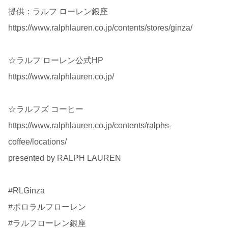
提供：ラルフ ローレン銀座
https://www.ralphlauren.co.jp/contents/stores/ginza/
☆ラルフ ローレン公式HP
https://www.ralphlauren.co.jp/
☆ラルフズ コーヒー
https://www.ralphlauren.co.jp/contents/ralphs-
coffee/locations/
presented by RALPH LAUREN
#RLGinza
#ポロラルフローレン
#ラルフローレン銀座