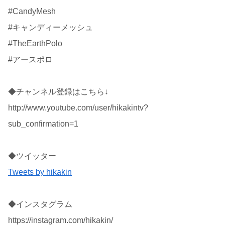
#CandyMesh
#キャンディーメッシュ
#TheEarthPolo
#アースポロ
◆チャンネル登録はこちら↓
http://www.youtube.com/user/hikakintv?
sub_confirmation=1
◆ツイッター
Tweets by hikakin
◆インスタグラム
https://instagram.com/hikakin/