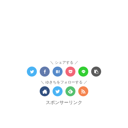
シェアする
ゆきちをフォローする
スポンサーリンク