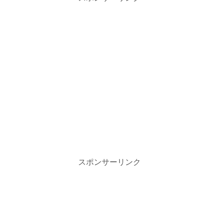
スポンサーリンク