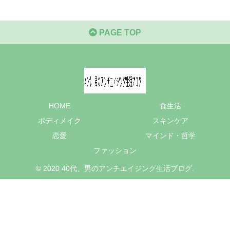
PAGE TOP
HOME
食生活
ボディメイク
スキンケア
恋愛
マインド・哲学
ファッション
© 2020 40代、男のアンチエイジング生活ブログ.