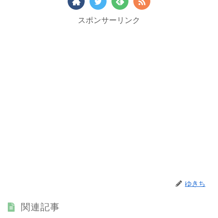
スポンサーリンク
ゆきち
関連記事