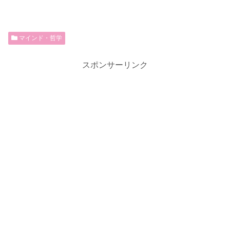
マインド・哲学
スポンサーリンク