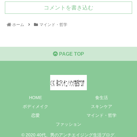
コメントを書き込む
ホーム
マインド・哲学
PAGE TOP
HOME
食生活
ボディメイク
スキンケア
恋愛
マインド・哲学
ファッション
© 2020 40代、男のアンチエイジング生活ブログ.