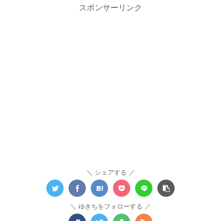
スポンサーリンク
シェアする
ゆきちをフォローする