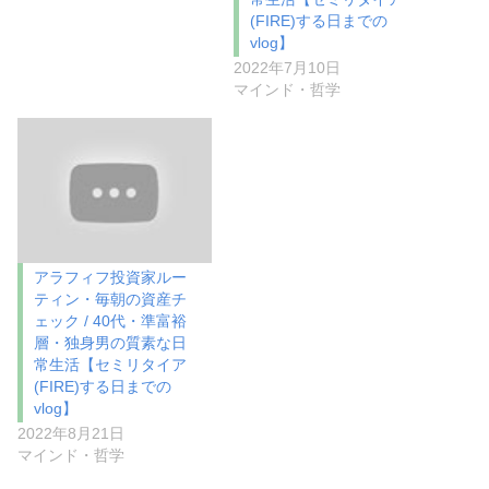
(FIRE)する日までの
vlog】
2022年7月10日
マインド・哲学
アラフィフ投資家ルー
ティン・毎朝の資産チ
ェック / 40代・準富裕
層・独身男の質素な日
常生活【セミリタイア
(FIRE)する日までの
vlog】
2022年8月21日
マインド・哲学