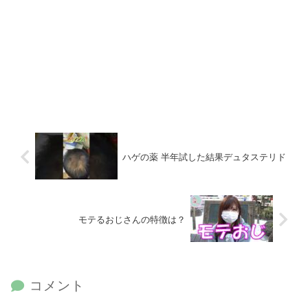
ハゲの薬 半年試した結果デュタステリド
モテるおじさんの特徴は？
コメント