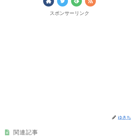
スポンサーリンク
ゆきち
関連記事