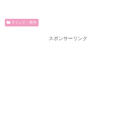
マインド・哲学
スポンサーリンク