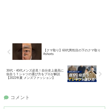
【クマ取り】60代男性目の下のクマ取り
#shorts
30代・40代メンズ必見！自分史上最高に
似合うＴシャツの選び方をプロが解説
【2022年夏 メンズファッション】
コメント