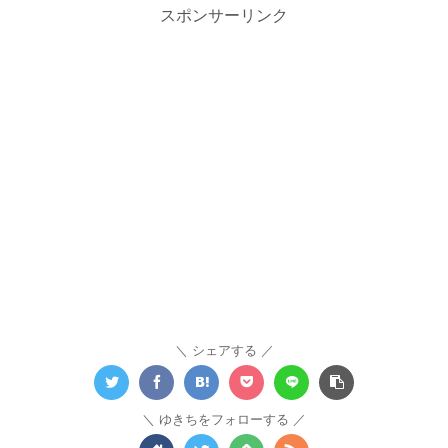
スポンサーリンク
シェアする
ゆきちをフォローする