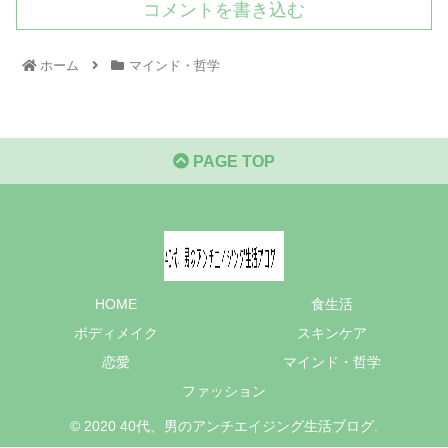
コメントを書き込む
ホーム
マインド・哲学
PAGE TOP
HOME
食生活
ボディメイク
スキンケア
恋愛
マインド・哲学
ファッション
© 2020 40代、男のアンチエイジング生活ブログ.