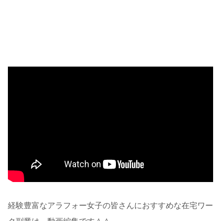
経験豊富なアラフォー女子の皆さんにおすすめな在宅ワー