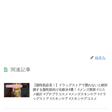
ゆきち
関連記事
【脂性肌必見！】ドラッグストアで買わないと絶対
スキンケア
損する脂性肌向け化粧水4選！ #メンズ美容 #コス
メ紹介 #プチプラコスメ #メンズスキンケア #ドラ
ッグストア #スキンケア #スキンケアコスメ