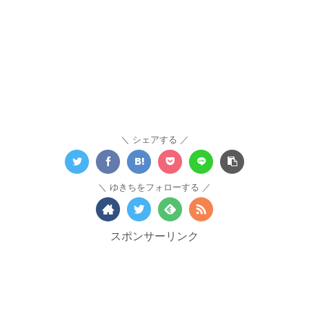
シェアする
ゆきちをフォローする
スポンサーリンク