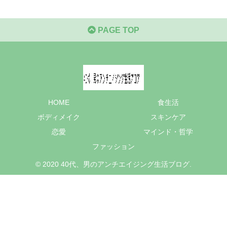
PAGE TOP
HOME
食生活
ボディメイク
スキンケア
恋愛
マインド・哲学
ファッション
© 2020 40代、男のアンチエイジング生活ブログ.