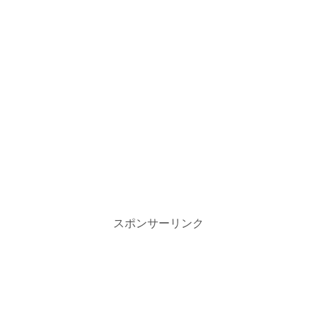
スポンサーリンク