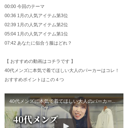
00:00 今回のテーマ
00:36 1月の人気アイテム第3位
02:39 1月の人気アイテム第2位
05:04 1月の人気アイテム第1位
07:42 あなたに似合う服はどれ？
【 おすすめの動画はコチラです 】
40代メンズに本気で着てほしい大人のパーカーはコレ！
おすすめポイントはこの４つ
40代メンズに本気で着てほしい大人のパーカーはコレ！おすすめポイントはこの４つ