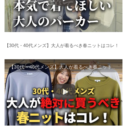
【30代・40代メンズ】大人が着るべき春ニットはコレ！
【30代・40代メンズ】大人が着るべき春ニットはコレ！