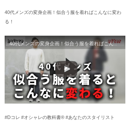
40代メンズの変身企画！似合う服を着ればこんなに変わ
る！
40代メンズの変身企画！似合う服を着ればこんなに変わる！
#Dコレ #オシャレの教科書® #あなたのスタイリスト