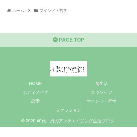
ホーム
マインド・哲学
PAGE TOP
HOME
食生活
ボディメイク
スキンケア
恋愛
マインド・哲学
ファッション
© 2020 40代、男のアンチエイジング生活ブログ.