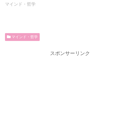
マインド・哲学
マインド・哲学
スポンサーリンク