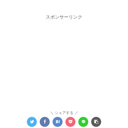
スポンサーリンク
シェアする