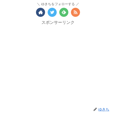
ゆきちをフォローする
スポンサーリンク
ゆきち