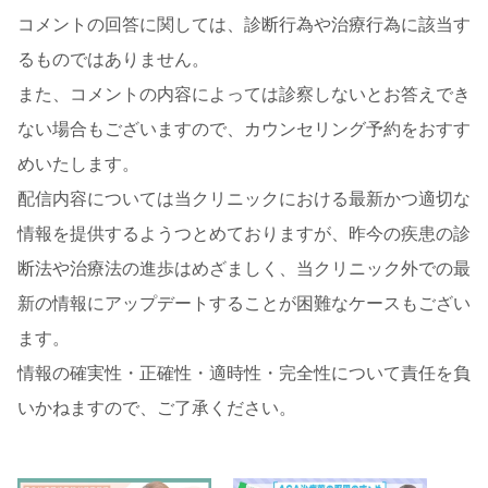
コメントの回答に関しては、診断行為や治療行為に該当す
るものではありません。
また、コメントの内容によっては診察しないとお答えでき
ない場合もございますので、カウンセリング予約をおすす
めいたします。
配信内容については当クリニックにおける最新かつ適切な
情報を提供するようつとめておりますが、昨今の疾患の診
断法や治療法の進歩はめざましく、当クリニック外での最
新の情報にアップデートすることが困難なケースもござい
ます。
情報の確実性・正確性・適時性・完全性について責任を負
いかねますので、ご了承ください。