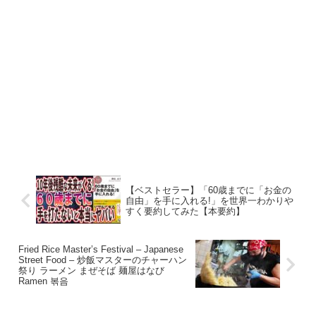
【ベストセラー】「60歳までに「お金の
自由」を手に入れる!」を世界一わかりや
すく要約してみた【本要約】
Fried Rice Master’s Festival – Japanese
Street Food – 炒飯マスターのチャーハン
祭り ラーメン まぜそば 麺屋はなび
Ramen 볶음