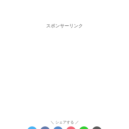
スポンサーリンク
シェアする