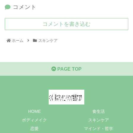
コメント
コメントを書き込む
ホーム
スキンケア
PAGE TOP
HOME
食生活
ボディメイク
スキンケア
恋愛
マインド・哲学