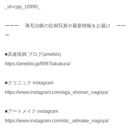
_id=cpp_10990_
ーーー 薄毛治療の症例写真や最新情報をお届け ーー
ー
■高倉医師 ブログ(ameblo)
https://ameblo.jp/8997takakura/
■クリニック instagram
https://www.instagram.com/aga_shonan_nagoya/
■アートメイク instagram
https://www.instagram.com/sbc_artmake_nagoya/