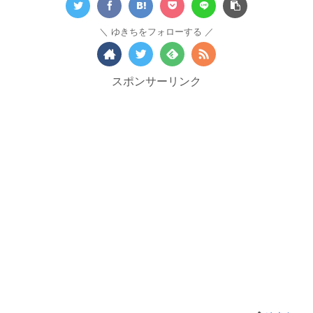
ゆきちをフォローする
スポンサーリンク