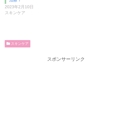
治療？
2023年2月10日
スキンケア
スキンケア
スポンサーリンク