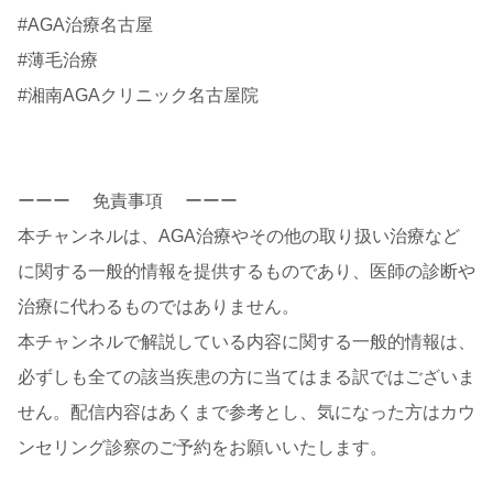
#AGA治療名古屋
#薄毛治療
#湘南AGAクリニック名古屋院
ーーー 免責事項 ーーー
本チャンネルは、AGA治療やその他の取り扱い治療など
に関する一般的情報を提供するものであり、医師の診断や
治療に代わるものではありません。
本チャンネルで解説している内容に関する一般的情報は、
必ずしも全ての該当疾患の方に当てはまる訳ではございま
せん。配信内容はあくまで参考とし、気になった方はカウ
ンセリング診察のご予約をお願いいたします。