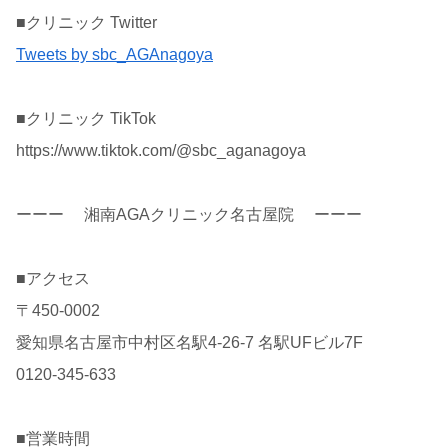
■クリニック Twitter
Tweets by sbc_AGAnagoya
■クリニック TikTok
https://www.tiktok.com/@sbc_aganagoya
ーーー 湘南AGAクリニック名古屋院 ーーー
■アクセス
〒450-0002
愛知県名古屋市中村区名駅4-26-7 名駅UFビル7F
0120-345-633
■営業時間