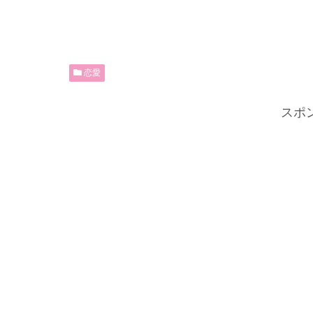
恋愛
スポ