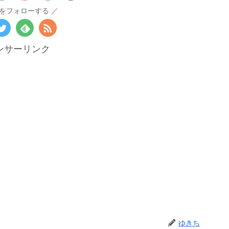
をフォローする
ンサーリンク
ゆきち