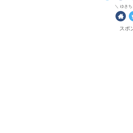
ゆきち
スポ