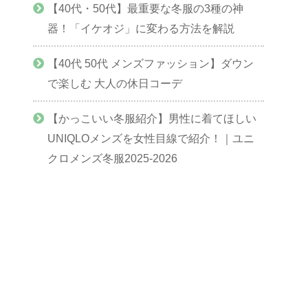
【40代・50代】最重要な冬服の3種の神
器！「イケオジ」に変わる方法を解説
【40代 50代 メンズファッション】ダウン
で楽しむ 大人の休日コーデ
【かっこいい冬服紹介】男性に着てほしい
UNIQLOメンズを女性目線で紹介！｜ユニ
クロメンズ冬服2025-2026