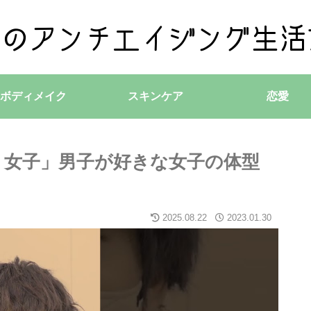
ボディメイク
スキンケア
恋愛
リ女子」男子が好きな女子の体型
2025.08.22
2023.01.30