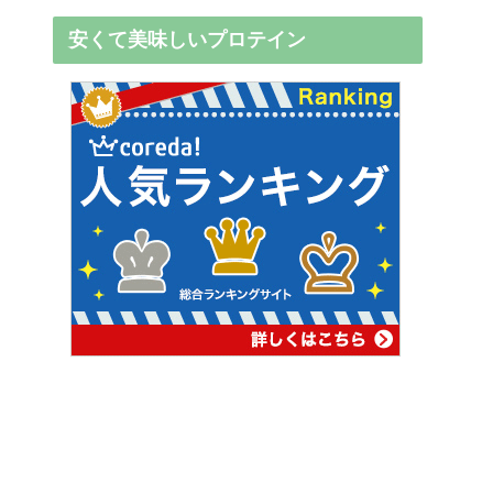
安くて美味しいプロテイン