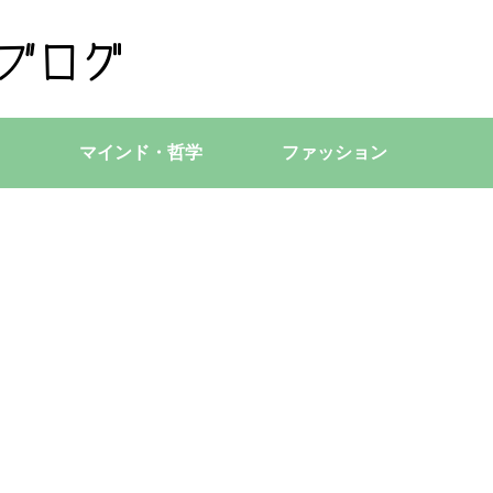
マインド・哲学
ファッション