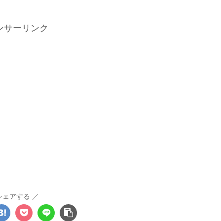
ンサーリンク
シェアする