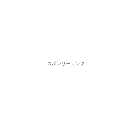
スポンサーリンク