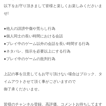
以下をお守り頂きまして皆様と楽しくお楽しみくださいま
せ!
●他人の誹謗中傷や荒らし行為
●個人同士の長い時間における会話
●プレイ中のゲーム以外の会話を長い時間する行為
●ネタバレ、指示を必要以上にする行為
●プレイ中のゲームの批判行為
上記の事を注意してもお守り頂けない場合はブロック、タ
イムアウトさせて頂く事がございますので
御了承くださいませ。
皆様のチャンネル登録、高評価、コメントお待ちしてます