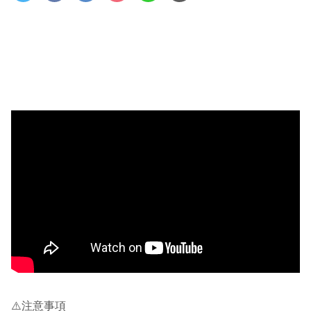
⚠️注意事項