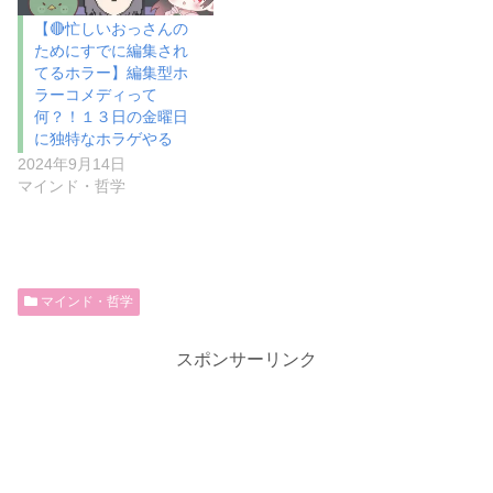
【🔴忙しいおっさんの
ためにすでに編集され
てるホラー】編集型ホ
ラーコメディって
何？！１３日の金曜日
に独特なホラゲやる
2024年9月14日
マインド・哲学
マインド・哲学
スポンサーリンク