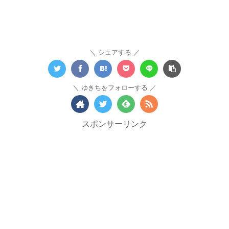
シェアする
ゆきちをフォローする
スポンサーリンク