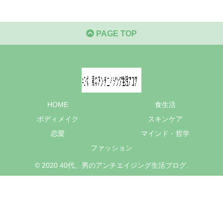
PAGE TOP
HOME
食生活
ボディメイク
スキンケア
恋愛
マインド・哲学
ファッション
© 2020 40代、男のアンチエイジング生活ブログ.