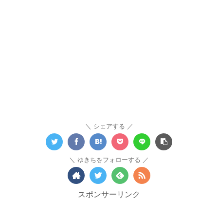
シェアする
ゆきちをフォローする
スポンサーリンク