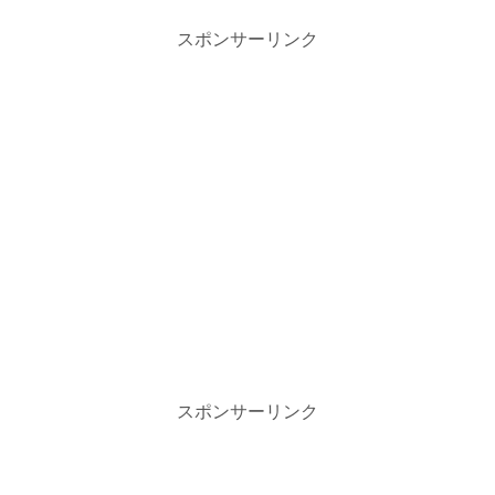
スポンサーリンク
スポンサーリンク