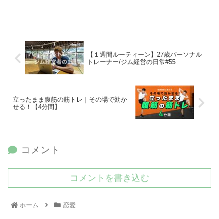
【１週間ルーティーン】27歳パーソナル
トレーナー/ジム経営の日常#55
立ったまま腹筋の筋トレ｜その場で効か
せる！【4分間】
コメント
コメントを書き込む
ホーム
恋愛