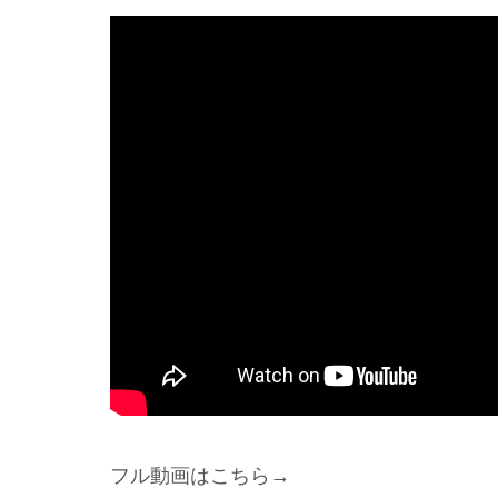
フル動画はこちら→