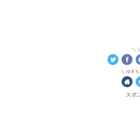
ゆきち
スポ