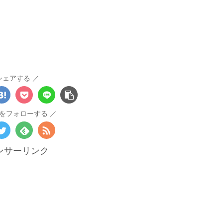
シェアする
をフォローする
ンサーリンク