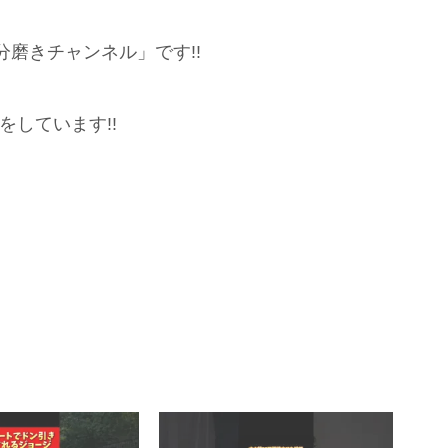
磨きチャンネル」です!!
をしています!!