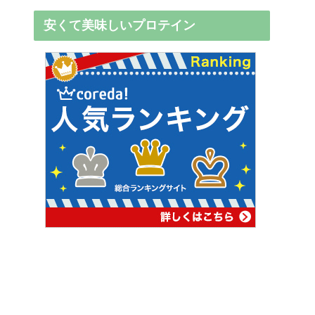
安くて美味しいプロテイン