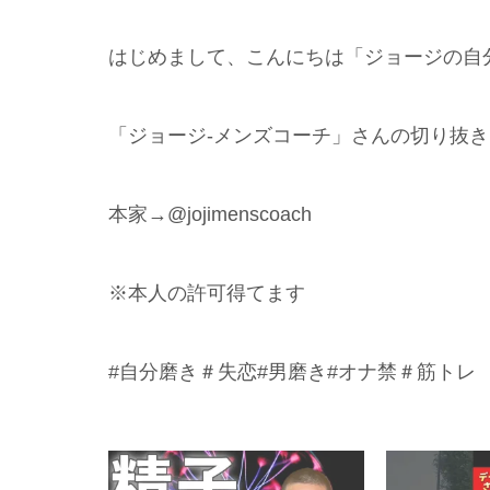
はじめまして、こんにちは「ジョージの自分
「ジョージ-メンズコーチ」さんの切り抜き
本家→@jojimenscoach
※本人の許可得てます
#自分磨き＃失恋#男磨き#オナ禁＃筋トレ