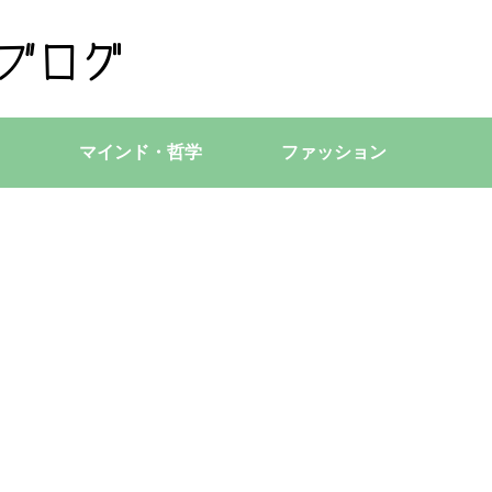
マインド・哲学
ファッション