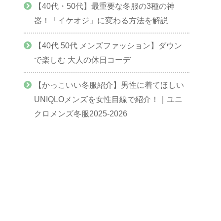
【40代・50代】最重要な冬服の3種の神
器！「イケオジ」に変わる方法を解説
【40代 50代 メンズファッション】ダウン
で楽しむ 大人の休日コーデ
【かっこいい冬服紹介】男性に着てほしい
UNIQLOメンズを女性目線で紹介！｜ユニ
クロメンズ冬服2025-2026