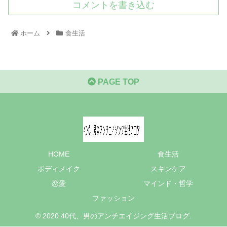
コメントを書き込む
ホーム
食生活
PAGE TOP
HOME
食生活
ボディメイク
スキンケア
恋愛
マインド・哲学
ファッション
© 2020 40代、男のアンチエイジング生活ブログ.