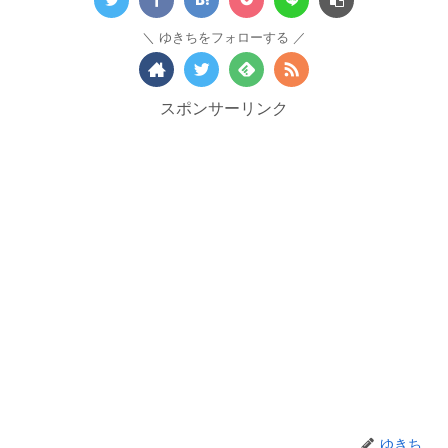
ゆきちをフォローする
スポンサーリンク
ゆきち