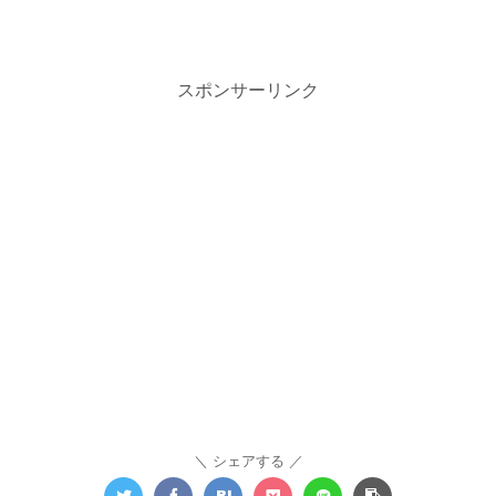
スポンサーリンク
シェアする