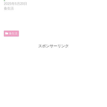
2025年5月20日
食生活
食生活
スポンサーリンク