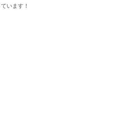
っています！