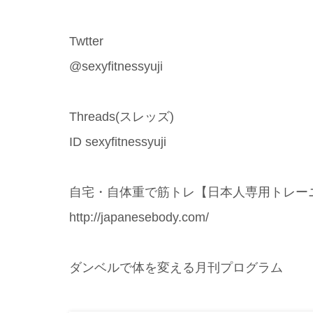
Twtter
@sexyfitnessyuji
Threads(スレッズ)
ID sexyfitnessyuji
自宅・自体重で筋トレ【日本人専用トレー
http://japanesebody.com/
ダンベルで体を変える月刊プログラム