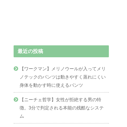
最近の投稿
【ワークマン】メリノウールが入ってメリ
ノテックのパンツは動きやすく蒸れにくい
身体を動かす時に使えるパンツ
【ニーチェ哲学】女性が拒絶する男の特
徴。3分で判定される本能の残酷なシステ
ム