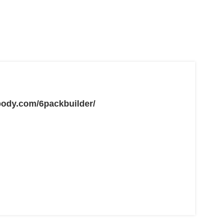
body.com/6packbuilder/