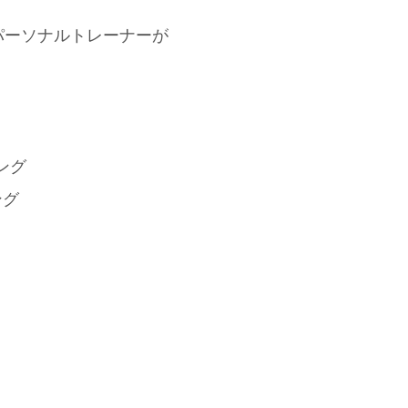
パーソナルトレーナーが
ング
ング