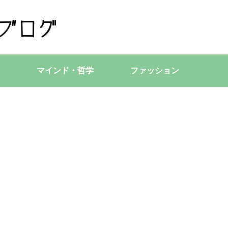
マインド・哲学
ファッション