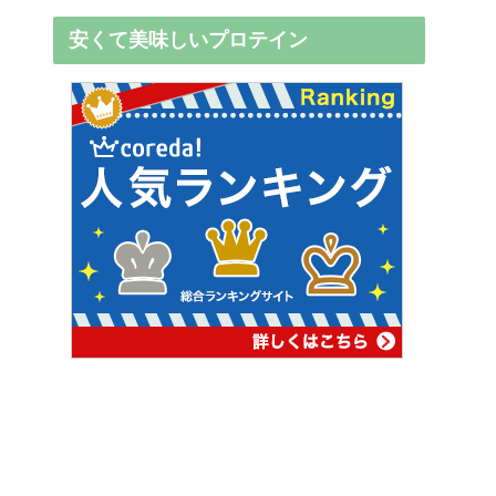
安くて美味しいプロテイン