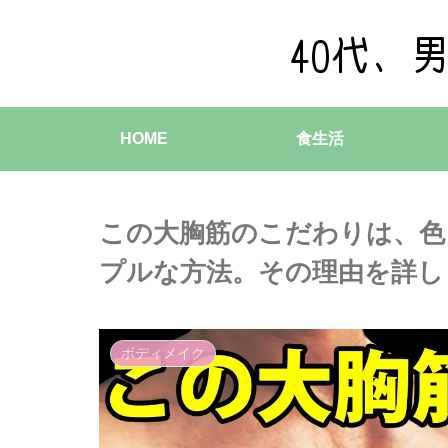
HOME
食生活
この大胸筋のこだわりは、色
プルな方法。その理由を詳し
ボディメイク