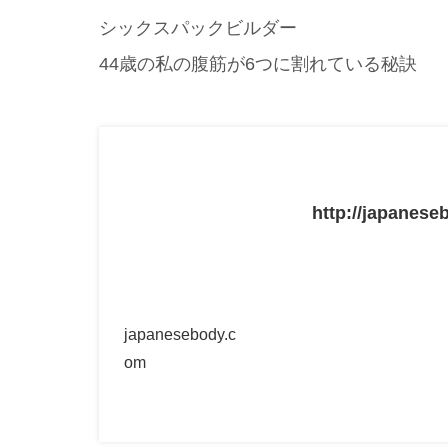
シックスパックビルダー
44歳の私の腹筋が6つに割れている秘訣
http://japanese
japanesebody.c
om