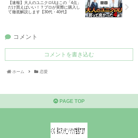
【速報】大人のユニクロUはこの「4点」
だけ買えばいい！？プロが実際に購入し
て徹底解説します【30代・40代】
コメント
コメントを書き込む
ホーム
恋愛
PAGE TOP