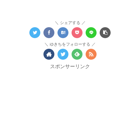
シェアする
ゆきちをフォローする
スポンサーリンク