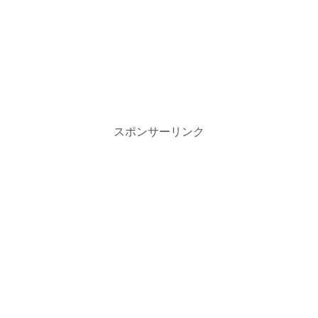
スポンサーリンク