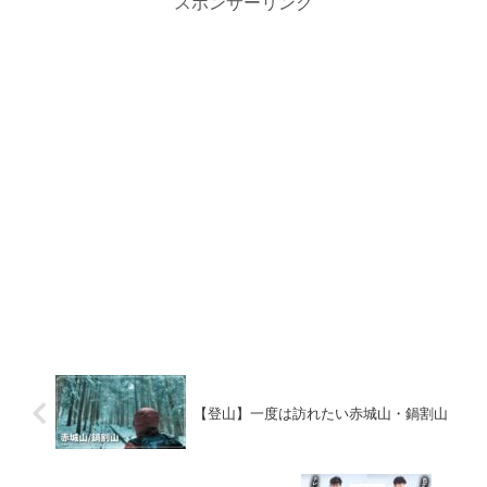
スポンサーリンク
【登山】一度は訪れたい赤城山・鍋割山