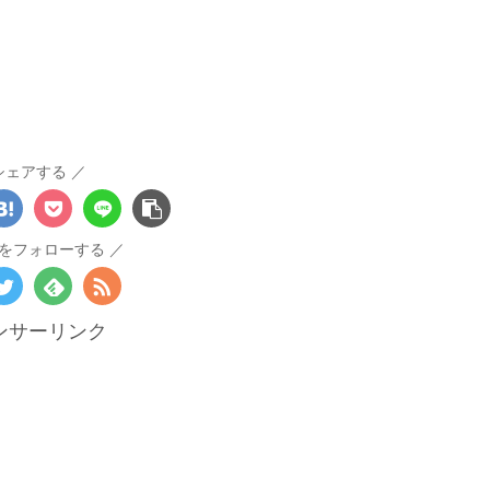
シェアする
をフォローする
ンサーリンク