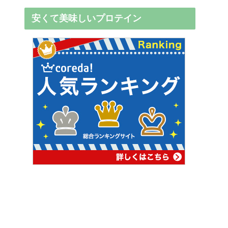
安くて美味しいプロテイン