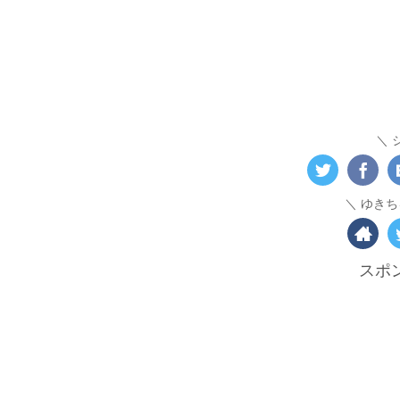
ゆきち
スポ