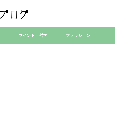
マインド・哲学
ファッション