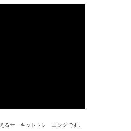
鍛えるサーキットトレーニングです。