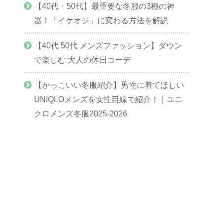
【40代・50代】最重要な冬服の3種の神
器！「イケオジ」に変わる方法を解説
【40代 50代 メンズファッション】ダウン
で楽しむ 大人の休日コーデ
【かっこいい冬服紹介】男性に着てほしい
UNIQLOメンズを女性目線で紹介！｜ユニ
クロメンズ冬服2025-2026