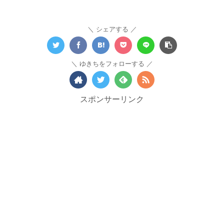
シェアする
ゆきちをフォローする
スポンサーリンク