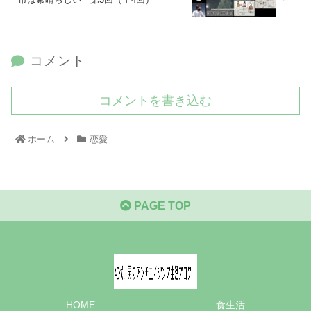
コメント
コメントを書き込む
ホーム
恋愛
PAGE TOP
HOME
食生活