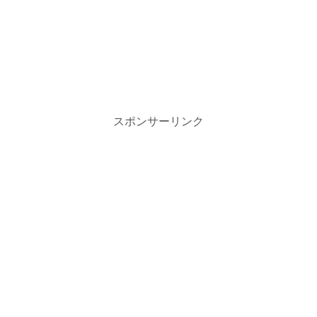
スポンサーリンク