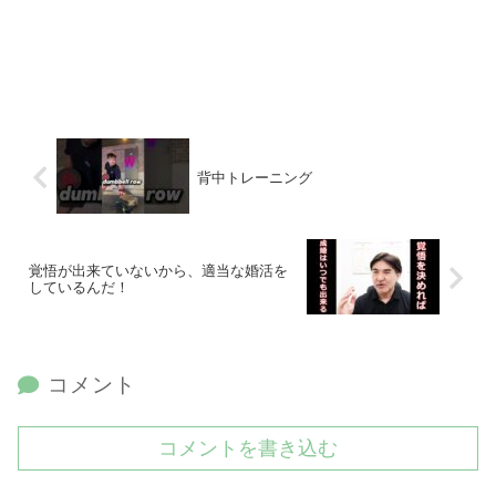
背中トレーニング
覚悟が出来ていないから、適当な婚活を
しているんだ！
コメント
コメントを書き込む