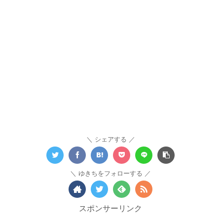
シェアする
ゆきちをフォローする
スポンサーリンク