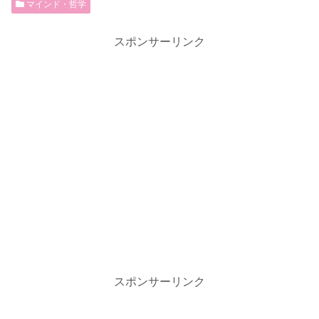
マインド・哲学
スポンサーリンク
スポンサーリンク