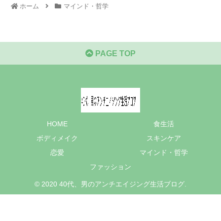
ホーム
マインド・哲学
PAGE TOP
HOME
食生活
ボディメイク
スキンケア
恋愛
マインド・哲学
ファッション
© 2020 40代、男のアンチエイジング生活ブログ.